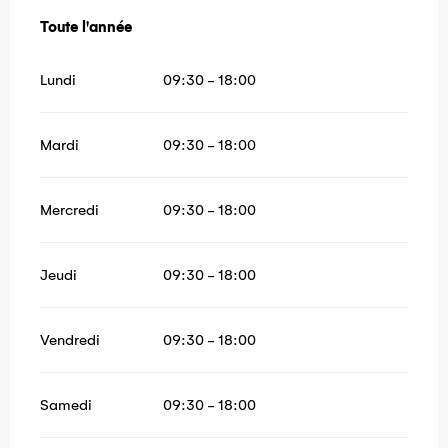
Toute l'année
Toute l'année
Lundi
09:30 - 18:00
Mardi
09:30 - 18:00
Mercredi
09:30 - 18:00
Jeudi
09:30 - 18:00
Vendredi
09:30 - 18:00
Samedi
09:30 - 18:00