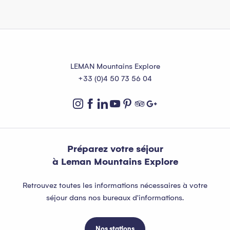
LEMAN Mountains Explore
+33 (0)4 50 73 56 04
Préparez votre séjour
à Leman Mountains Explore
Retrouvez toutes les informations nécessaires à votre
séjour dans nos bureaux d'informations.
Nos stations