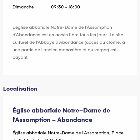
Dimanche
09:30 - 18:00
L'église abbatiale Notre-Dame de l'Assomption
d'Abondance est en accès libre tous les jours. Le site
culturel de l'Abbaye d'Abondance (accès au cloître, à
une partie de l'ancien monastère et au verger) est
payant.
Localisation
Église abbatiale Notre-Dame de
l'Assomption - Abondance
Église abbatiale Notre-Dame de l'Assomption, Place