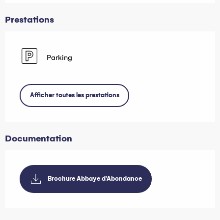
Prestations
Parking
Afficher toutes les prestations
Documentation
Brochure Abbaye d'Abondance