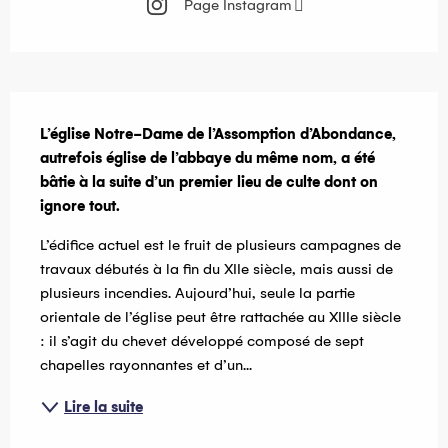
Page Instagram
Description
L’église Notre-Dame de l’Assomption d’Abondance, 
autrefois église de l’abbaye du même nom, a été 
bâtie à la suite d’un premier lieu de culte dont on 
ignore tout.
L’édifice actuel est le fruit de plusieurs campagnes de 
travaux débutés à la fin du XIIe siècle, mais aussi de 
plusieurs incendies. Aujourd’hui, seule la partie 
orientale de l’église peut être rattachée au XIIIe siècle 
: il s’agit du chevet développé composé de sept 
chapelles rayonnantes et d’un...
Lire la suite