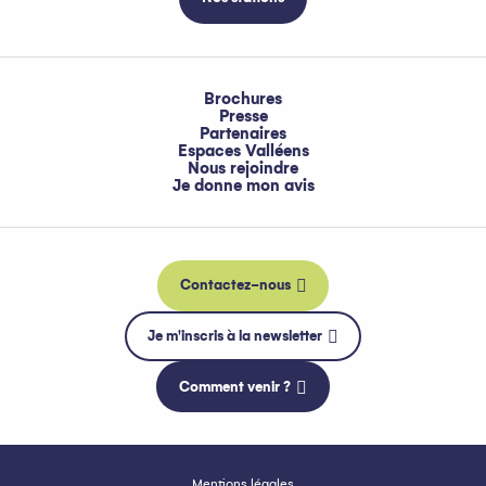
Brochures
Presse
Partenaires
Espaces Valléens
Nous rejoindre
Je donne mon avis
Contactez-nous
Je m'inscris à la newsletter
Comment venir ?
Mentions légales