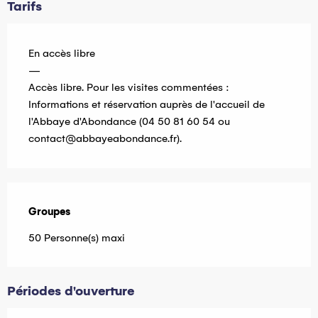
Tarifs
En accès libre
—
Accès libre. Pour les visites commentées :
Informations et réservation auprès de l'accueil de
l'Abbaye d'Abondance (04 50 81 60 54 ou
contact@abbayeabondance.fr
).
Groupes
Groupes
50 Personne(s) maxi
Périodes d'ouverture