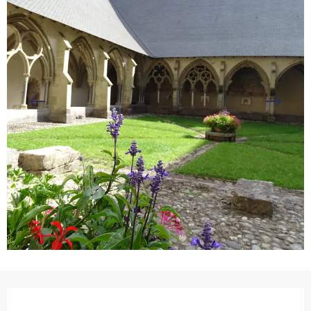
Ouverture et coordonnées