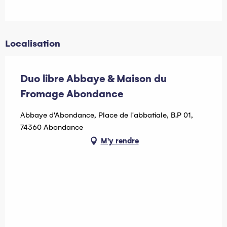
Localisation
Duo libre Abbaye & Maison du
Fromage Abondance
Abbaye d'Abondance, Place de l'abbatiale, B.P 01,
74360 Abondance
M'y rendre