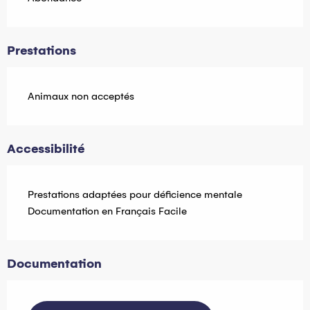
Prestations
Animaux non acceptés
Accessibilité
Prestations adaptées pour déficience mentale
Documentation en Français Facile
Documentation