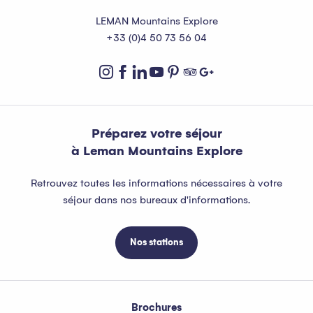
LEMAN Mountains Explore
+33 (0)4 50 73 56 04
Préparez votre séjour
à Leman Mountains Explore
Retrouvez toutes les informations nécessaires à votre
séjour dans nos bureaux d'informations.
Nos stations
Brochures