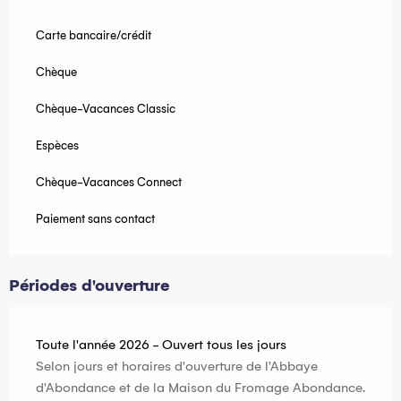
Carte bancaire/crédit
Chèque
Chèque-Vacances Classic
Espèces
Chèque-Vacances Connect
Paiement sans contact
Périodes d'ouverture
Toute l'année 2026 - Ouvert tous les jours
Selon jours et horaires d'ouverture de l'Abbaye
d'Abondance et de la Maison du Fromage Abondance.