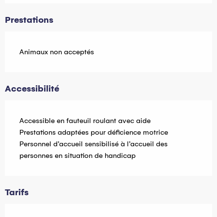
Prestations
Animaux non acceptés
Accessibilité
Accessible en fauteuil roulant avec aide
Prestations adaptées pour déficience motrice
Personnel d’accueil sensibilisé à l’accueil des
personnes en situation de handicap
Tarifs