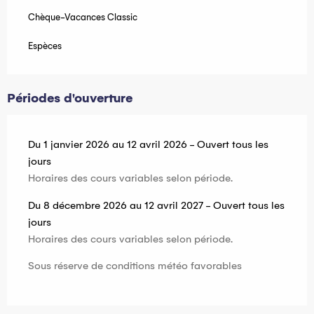
Chèque-Vacances Classic
Espèces
Périodes d'ouverture
Du 1 janvier 2026 au 12 avril 2026 - Ouvert tous les
jours
Horaires des cours variables selon période.
Du 8 décembre 2026 au 12 avril 2027 - Ouvert tous les
jours
Horaires des cours variables selon période.
Sous réserve de conditions météo favorables