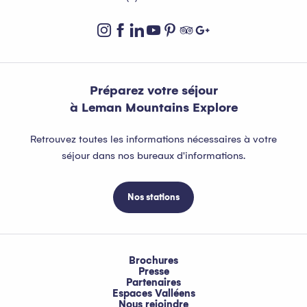
Préparez votre séjour
à Leman Mountains Explore
Retrouvez toutes les informations nécessaires à votre
séjour dans nos bureaux d'informations.
Nos stations
Brochures
Presse
Partenaires
Espaces Valléens
Nous rejoindre