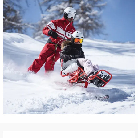
Ouverture et coordonnées