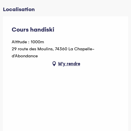
Localisation
Cours handiski
Altitude : 1000m
29 route des Moulins, 74360 La Chapelle-
d'Abondance
M'y rendre