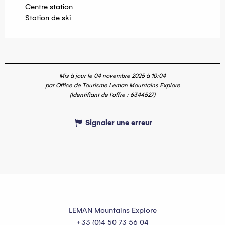
Centre station
Station de ski
Mis à jour le 04 novembre 2025 à 10:04
par Office de Tourisme Leman Mountains Explore
(Identifiant de l'offre :
6344527
)
Signaler une erreur
LEMAN Mountains Explore
+33 (0)4 50 73 56 04