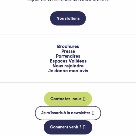
Nos stations
Brochures
Presse
Partenaires
Espaces Valléens
Nous rejoindre
Je donne mon avis
Contactez-nous
Je m'inscris à la newsletter
Comment venir ?