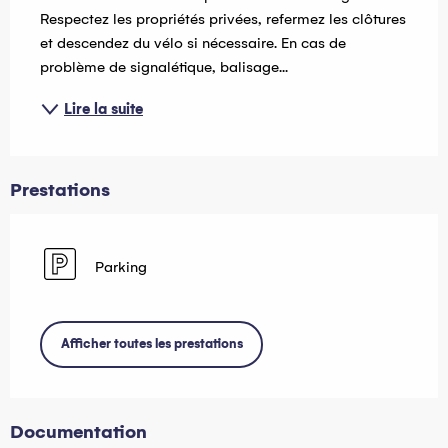
Respectez les propriétés privées, refermez les clôtures 
et descendez du vélo si nécessaire. En cas de 
problème de signalétique, balisage...
Lire la suite
Prestations
Parking
Afficher toutes les prestations
Documentation