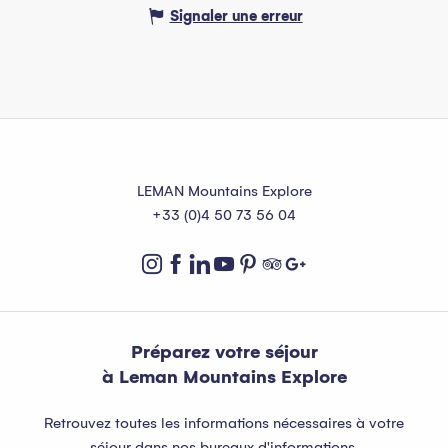
Signaler une erreur
LEMAN Mountains Explore
+33 (0)4 50 73 56 04
Préparez votre séjour
à Leman Mountains Explore
Retrouvez toutes les informations nécessaires à votre
séjour dans nos bureaux d'informations.