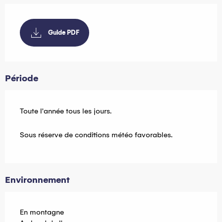
Guide PDF
Période
Toute l'année tous les jours.
Sous réserve de conditions météo favorables.
Environnement
En montagne