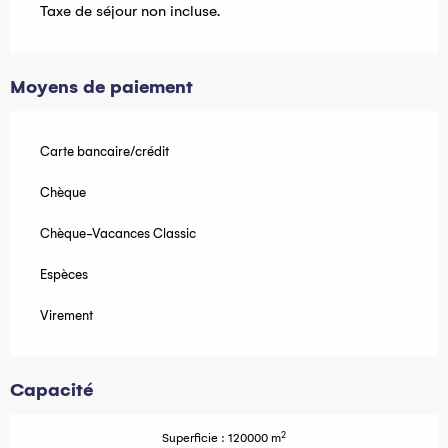
Taxe de séjour non incluse.
Moyens de paiement
Carte bancaire/crédit
Chèque
Chèque-Vacances Classic
Espèces
Virement
Capacité
2
Superficie : 120000 m