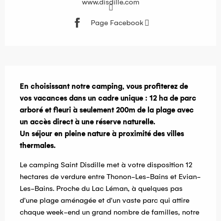
www.disdille.com
Page Facebook
Description
En choisissant notre camping, vous profiterez de 
vos vacances dans un cadre unique : 12 ha de parc 
arboré et fleuri à seulement 200m de la plage avec 
un accès direct à une réserve naturelle.

Un séjour en pleine nature à proximité des villes 
thermales.
Le camping Saint Disdille met à votre disposition 12 
hectares de verdure entre Thonon-Les-Bains et Evian-
Les-Bains. Proche du Lac Léman, à quelques pas 
d'une plage aménagée et d'un vaste parc qui attire 
chaque week-end un grand nombre de familles, notre 