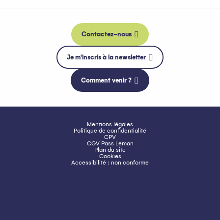
Contactez-nous
Je m'inscris à la newsletter
Comment venir ?
Mentions légales
Politique de confidentialité
CPV
CGV Pass Leman
Plan du site
Cookies
Accessibilité : non conforme