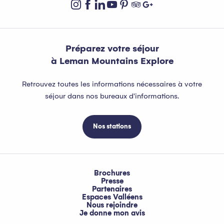
Préparez votre séjour
à Leman Mountains Explore
Retrouvez toutes les informations nécessaires à votre
séjour dans nos bureaux d'informations.
Nos stations
Brochures
Presse
Partenaires
Espaces Valléens
Nous rejoindre
Je donne mon avis