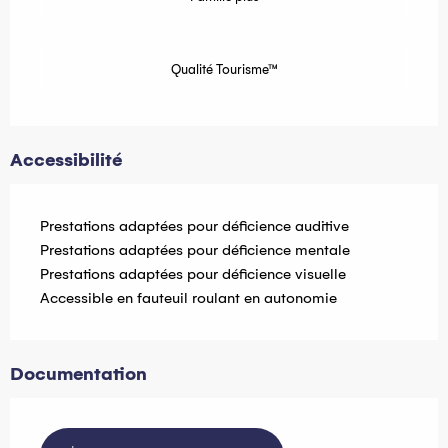
Qualité Tourisme™
Accessibilité
Prestations adaptées pour déficience auditive
Prestations adaptées pour déficience mentale
Prestations adaptées pour déficience visuelle
Accessible en fauteuil roulant en autonomie
Documentation