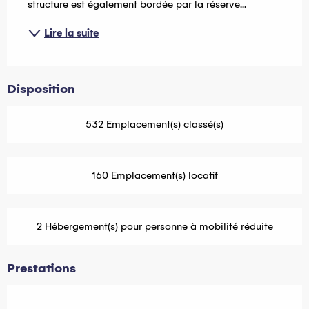
structure est également bordée par la réserve...
Lire la suite
Disposition
532 Emplacement(s) classé(s)
160 Emplacement(s) locatif
2 Hébergement(s) pour personne à mobilité réduite
Prestations