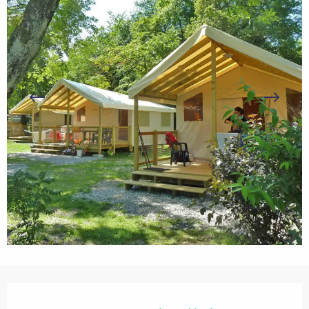
Ouverture et coordonnées