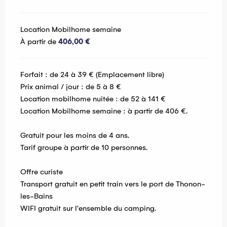
Location Mobilhome semaine
À partir de
406,00 €
Forfait : de 24 à 39 € (Emplacement libre)
Prix animal / jour : de 5 à 8 €
Location mobilhome nuitée : de 52 à 141 €
Location Mobilhome semaine : à partir de 406 €.
Gratuit pour les moins de 4 ans.
Tarif groupe à partir de 10 personnes.
Offre curiste
Transport gratuit en petit train vers le port de Thonon-
les-Bains
WIFI gratuit sur l'ensemble du camping.