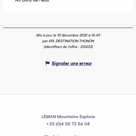
Mis à jour le 10 décembre 2025 à 14:49
par SPL DESTINATION THONON
(Identifiant de l'offre :
213433
)
Signaler une erreur
LEMAN Mountains Explore
+33 (0)4 50 73 56 04