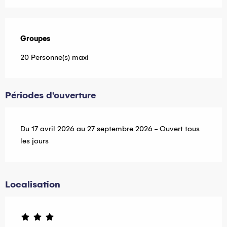
Groupes
Groupes
20 Personne(s) maxi
Périodes d'ouverture
Du 17 avril 2026 au 27 septembre 2026 - Ouvert tous
les jours
Localisation