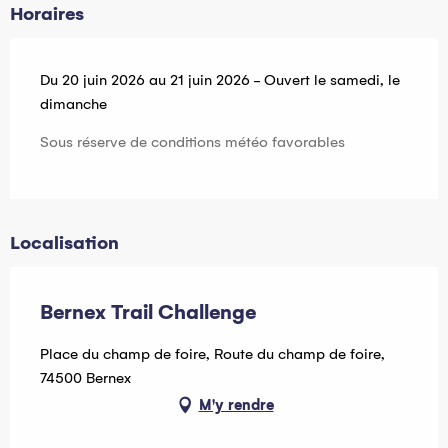
Horaires
Du 20 juin 2026 au 21 juin 2026 - Ouvert le samedi, le
dimanche
Sous réserve de conditions météo favorables
Localisation
Bernex Trail Challenge
Place du champ de foire, Route du champ de foire,
74500 Bernex
M'y rendre