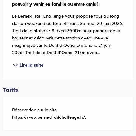
pouvoir y venir en famille ou entre amis !
Le Bernex Trail Challenge vous propose tout au long 
de son weekend au total 4 Trails Samedi 20 juin 2026: 
Trail de la station : 8 avec 350D+ pour prendre de la 
hauteur et découvrir cette station avec une vue 
magnifique sur la Dent d’Oche. Dimanche 21 juin 
2026: Trail de la Dent d’Oche: 21km avec...
Lire la suite
Tarifs
Réservation sur le site
https://www.bernextrailchallenge.fr/.