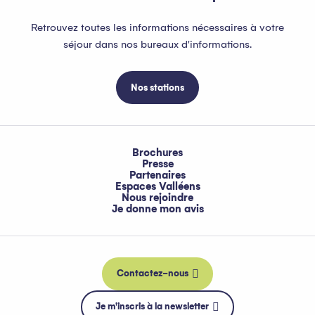
Retrouvez toutes les informations nécessaires à votre
séjour dans nos bureaux d'informations.
Nos stations
Brochures
Presse
Partenaires
Espaces Valléens
Nous rejoindre
Je donne mon avis
Contactez-nous
Je m'inscris à la newsletter