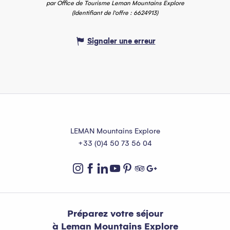
par Office de Tourisme Leman Mountains Explore
(Identifiant de l'offre :
6624913
)
Signaler une erreur
LEMAN Mountains Explore
+33 (0)4 50 73 56 04
Préparez votre séjour
à Leman Mountains Explore