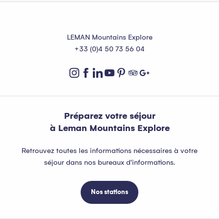
LEMAN Mountains Explore
+33 (0)4 50 73 56 04
Préparez votre séjour
à Leman Mountains Explore
Retrouvez toutes les informations nécessaires à votre
séjour dans nos bureaux d'informations.
Nos stations