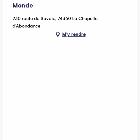
Monde
230 route de Savoie, 74360 La Chapelle-
d'Abondance
M'y rendre