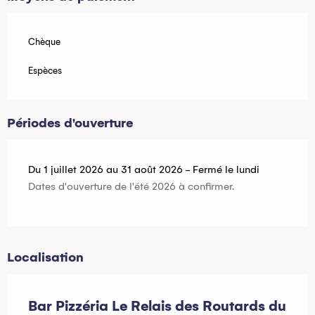
Chèque
Espèces
Périodes d'ouverture
Du 1 juillet 2026 au 31 août 2026 - Fermé le lundi
Dates d'ouverture de l'été 2026 à confirmer.
Localisation
Bar Pizzéria Le Relais des Routards du