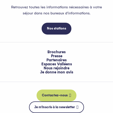
Retrouvez toutes les informations nécessaires à votre
séjour dans nos bureaux d'informations.
Nos stations
Brochures
Presse
Partenaires
Espaces Valléens
Nous rejoindre
Je donne mon avis
Contactez-nous
Je m'inscris à la newsletter