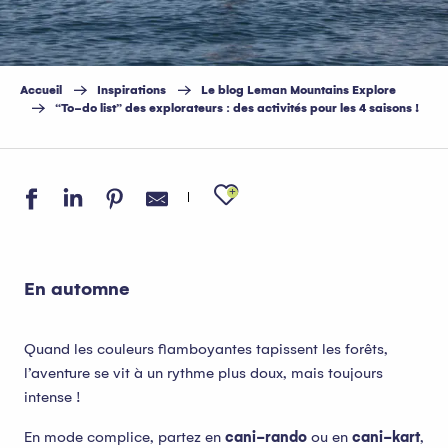
Accueil
Inspirations
Le blog Leman Mountains Explore
“To-do list” des explorateurs : des activités pour les 4 saisons !
Ajouter aux favo
En automne
Quand les couleurs flamboyantes tapissent les forêts,
l’aventure se vit à un rythme plus doux, mais toujours
intense !
En mode complice, partez en
cani-rando
ou en
cani-kart
,