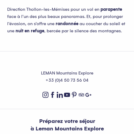
Direction Thollon-les-Mémises pour un vol en
parapente
face à l’un des plus beaux panoramas. Et, pour prolonger
l’évasion, on s’offre une
randonnée
au coucher du soleil et
une
nuit en refuge
, bercée par le silence des montagnes.
LEMAN Mountains Explore
+33 (0)4 50 73 56 04
Préparez votre séjour
à Leman Mountains Explore