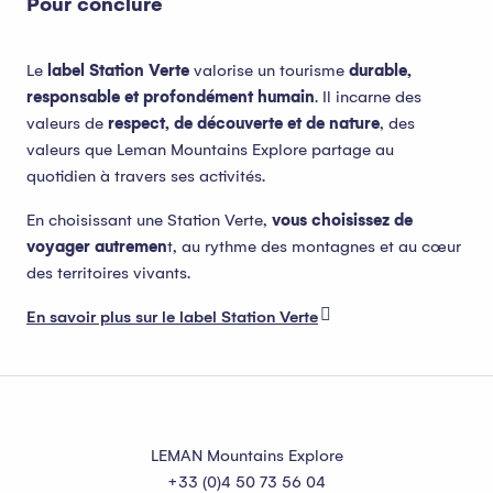
Pour conclure
Le
label Station Verte
valorise un tourisme
durable,
responsable et profondément humain
. Il incarne des
valeurs de
respect, de découverte et de nature
, des
valeurs que Leman Mountains Explore partage au
quotidien à travers ses activités.
En choisissant une Station Verte,
vous choisissez de
voyager autremen
t, au rythme des montagnes et au cœur
des territoires vivants.
En savoir plus sur le label Station Verte
LEMAN Mountains Explore
+33 (0)4 50 73 56 04