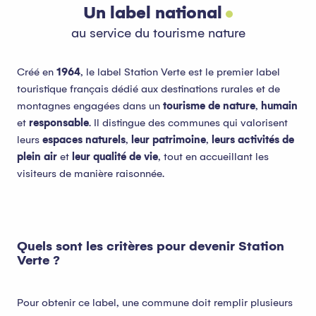
Un label national
au service du tourisme nature
Créé en
1964
, le label Station Verte est le premier label
touristique français dédié aux destinations rurales et de
montagnes engagées dans un
tourisme de nature
,
humain
et
responsable
. Il distingue des communes qui valorisent
leurs
espaces naturels
,
leur patrimoine
,
leurs activités de
plein air
et
leur qualité de vie
, tout en accueillant les
visiteurs de manière raisonnée.
Quels sont les critères pour devenir Station
Verte ?
Pour obtenir ce label, une commune doit remplir plusieurs