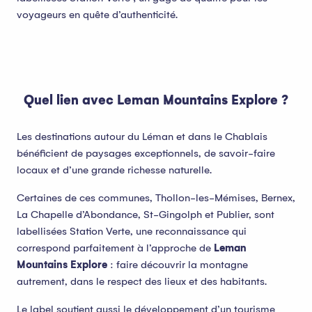
voyageurs en quête d’authenticité.
Quel lien avec Leman Mountains Explore ?
Les destinations autour du Léman et dans le Chablais
bénéficient de paysages exceptionnels, de savoir-faire
locaux et d’une grande richesse naturelle.
Certaines de ces communes, Thollon-les-Mémises, Bernex,
La Chapelle d’Abondance, St-Gingolph et Publier, sont
labellisées Station Verte, une reconnaissance qui
correspond parfaitement à l’approche de
Leman
Mountains Explore
: faire découvrir la montagne
autrement, dans le respect des lieux et des habitants.
Le label soutient aussi le développement d’un tourisme