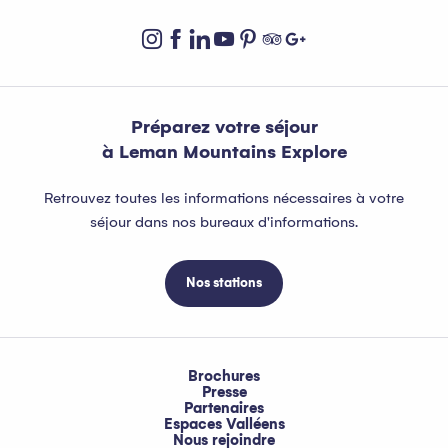
Préparez votre séjour
à Leman Mountains Explore
Retrouvez toutes les informations nécessaires à votre
séjour dans nos bureaux d'informations.
Nos stations
Brochures
Presse
Partenaires
Espaces Valléens
Nous rejoindre