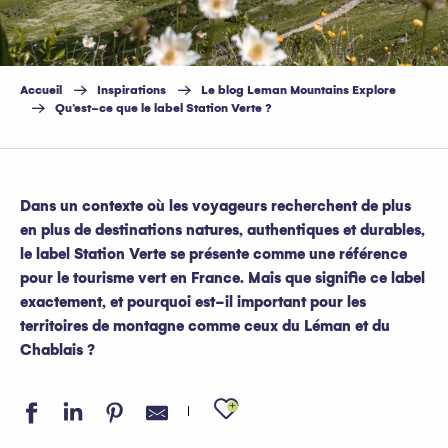
Accueil
Inspirations
Le blog Leman Mountains Explore
Qu’est-ce que le label Station Verte ?
Dans un contexte où les voyageurs recherchent de plus
en plus de destinations natures, authentiques et durables,
le label Station Verte se présente comme une référence
pour le tourisme vert en France. Mais que signifie ce label
exactement, et pourquoi est-il important pour les
territoires de montagne comme ceux du Léman et du
Chablais ?
Ajouter aux favo