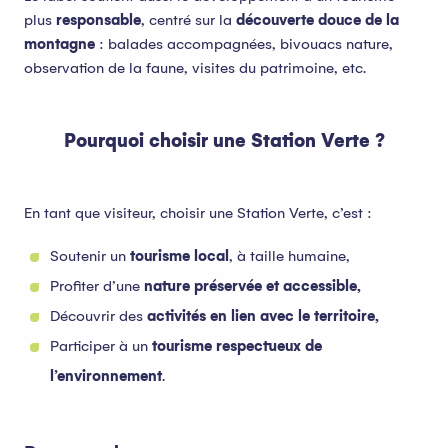
plus
responsable
, centré sur la
découverte douce de la
montagne
: balades accompagnées, bivouacs nature,
observation de la faune, visites du patrimoine, etc.
Pourquoi choisir une Station Verte ?
En tant que visiteur, choisir une Station Verte, c’est :
Soutenir un
tourisme local
, à taille humaine,
Profiter d’une
nature préservée et accessible,
Découvrir des
activités en lien avec le territoire,
Participer à un
tourisme respectueux de
l’environnement
.