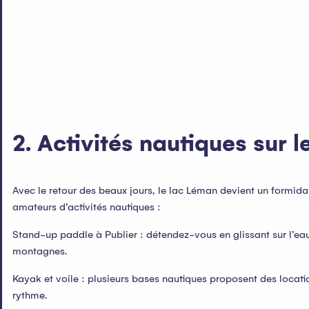
2. Activités nautiques sur 
Avec le retour des beaux jours, le lac Léman devient un formidab
amateurs d’activités nautiques :
Stand-up paddle à Publier : détendez-vous en glissant sur l’eau
montagnes.
Kayak et voile : plusieurs bases nautiques proposent des locati
rythme.