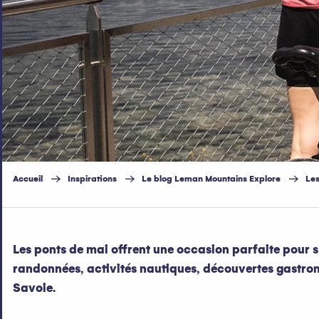
Accueil
Inspirations
Le blog Leman Mountains Explore
Les
Les ponts de mai offrent une occasion parfaite pour s’
randonnées, activités nautiques, découvertes gastro
Savoie.