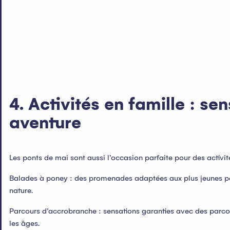
4. Activités en famille : se
aventure
Les ponts de mai sont aussi l’occasion parfaite pour des activit
Balades à poney : des promenades adaptées aux plus jeunes p
nature.
Parcours d’accrobranche : sensations garanties avec des parco
les âges.