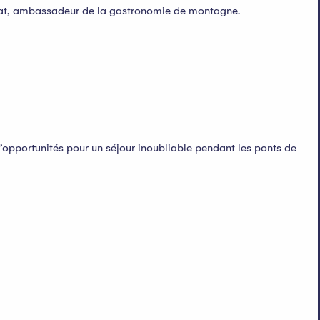
yrat, ambassadeur de la gastronomie de montagne.
opportunités pour un séjour inoubliable pendant les ponts de