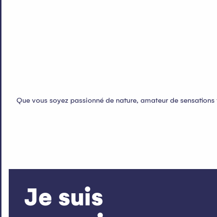
Que vous soyez passionné de nature, amateur de sensations f
Je suis