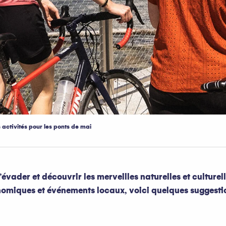
 activités pour les ponts de mai
évader et découvrir les merveilles naturelles et culturel
nomiques et événements locaux, voici quelques suggesti