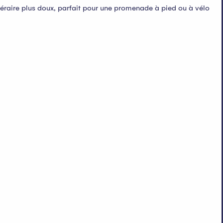
inéraire plus doux, parfait pour une promenade à pied ou à vélo