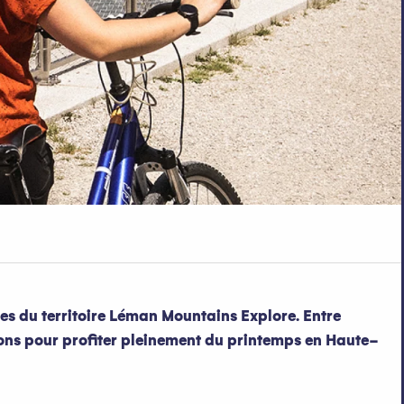
les du territoire Léman Mountains Explore. Entre
ons pour profiter pleinement du printemps en Haute-