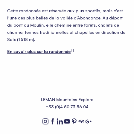
Cette randonnée est réservée aux plus sportifs, mais c’est
l’une des plus belles de la vallée d’Abondance. Au départ
du pont du Moulin, elle chemine entre forêts, chalets de
charme, fermes traditionnelles et chapelles en direction de
Saix (1 518 m).
En savoir plus sur la randonnée
LEMAN Mountains Explore
+33 (0)4 50 73 56 04