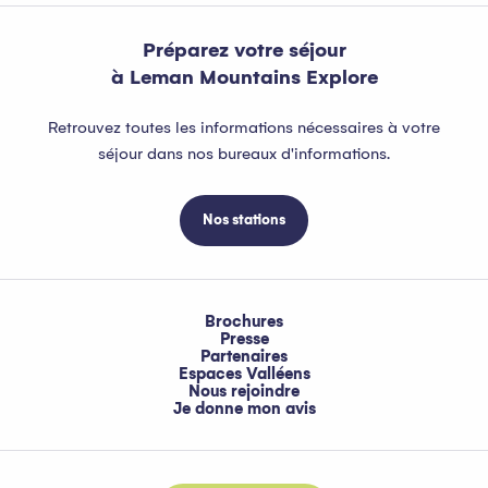
Préparez votre séjour
à Leman Mountains Explore
Retrouvez toutes les informations nécessaires à votre
séjour dans nos bureaux d'informations.
Nos stations
Brochures
Presse
Partenaires
Espaces Valléens
Nous rejoindre
Je donne mon avis