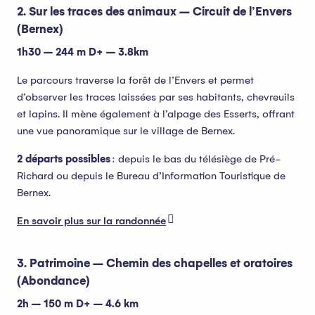
2. Sur les traces des animaux – Circuit de l’Envers
(Bernex)
1h30 – 244 m D+ – 3.8km
Le parcours traverse la forêt de l’Envers et permet
d’observer les traces laissées par ses habitants, chevreuils
et lapins. Il mène également à l’alpage des Esserts, offrant
une vue panoramique sur le village de Bernex.
2 départs possibles
: depuis le bas du télésiège de Pré-
Richard ou depuis le Bureau d’Information Touristique de
Bernex.
En savoir plus sur la randonnée
3. Patrimoine – Chemin des chapelles et oratoires
(Abondance)
2h – 150 m D+ – 4.6 km