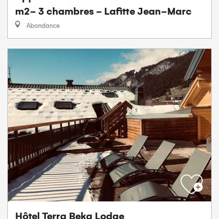
m2- 3 chambres - Lafitte Jean-Marc
Abondance
Hôtel Terra Beka Lodge