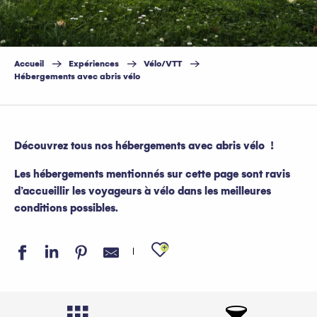
Accueil
Expériences
Vélo/VTT
Hébergements avec abris vélo
Découvrez tous nos hébergements avec abris vélo !
Les hébergements mentionnés sur cette page sont ravis
d’accueillir les voyageurs à vélo dans les meilleures
conditions possibles.
Ajouter aux favo