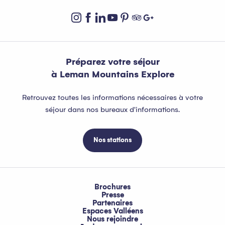
Préparez votre séjour
à Leman Mountains Explore
Retrouvez toutes les informations nécessaires à votre
séjour dans nos bureaux d'informations.
Nos stations
Brochures
Presse
Partenaires
Espaces Valléens
Nous rejoindre