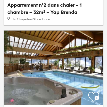
Appartement n°2 dans chalet - 1
chambre - 32m² - Yap Brenda
La Chapelle-d'Abondance