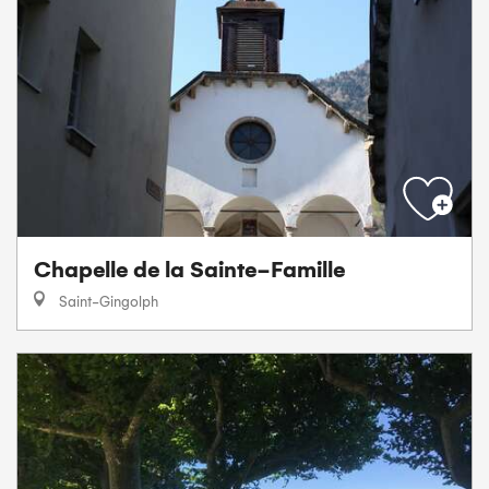
Chapelle de la Sainte-Famille
Saint-Gingolph