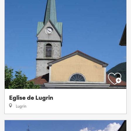
Eglise de Lugrin
Lugrin