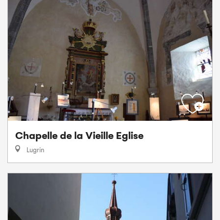
Chapelle de la Vieille Eglise
Lugrin