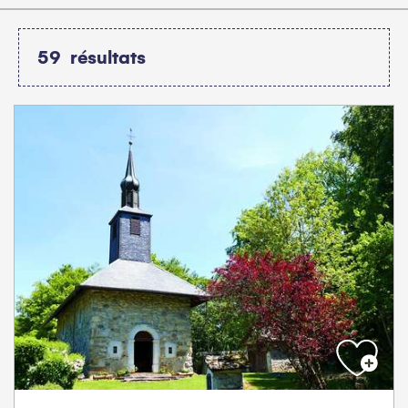
59
résultats