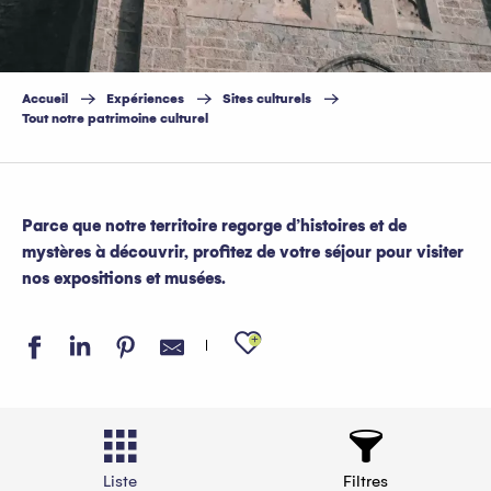
Accueil
Expériences
Sites culturels
Tout notre patrimoine culturel
Parce que notre territoire regorge d’histoires et de
mystères à découvrir, profitez de votre séjour pour visiter
nos expositions et musées.
Ajouter aux favo
Liste
Filtres