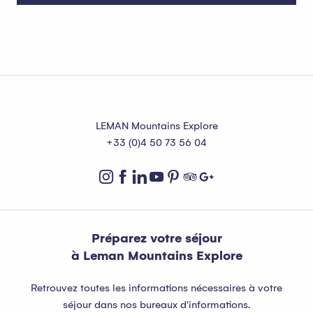
Professions médicales
LEMAN Mountains Explore
+33 (0)4 50 73 56 04
Préparez votre séjour
à Leman Mountains Explore
Retrouvez toutes les informations nécessaires à votre
séjour dans nos bureaux d'informations.