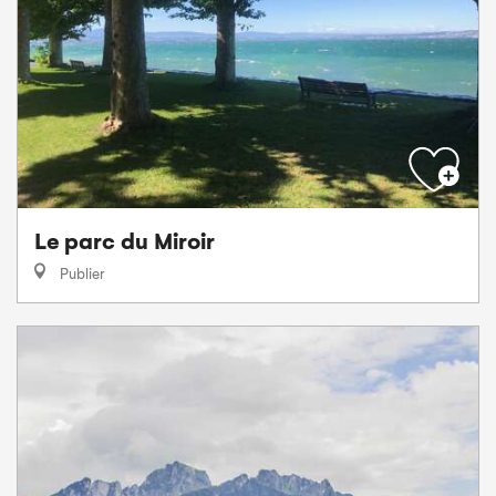
Le parc du Miroir
Publier