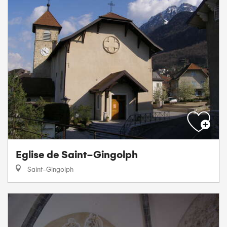
Eglise de Saint-Gingolph
Saint-Gingolph