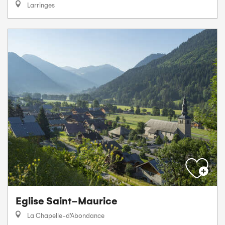
Larringes
Eglise Saint-Maurice
La Chapelle-d'Abondance