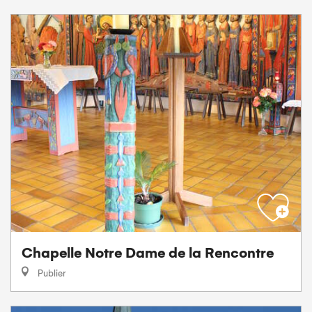
Chapelle Notre Dame de la Rencontre
Publier