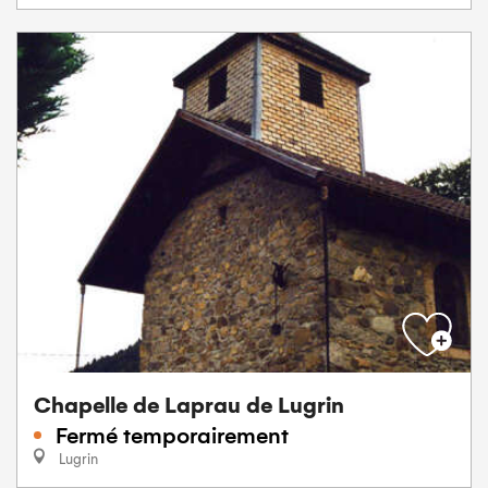
Chapelle de Laprau de Lugrin
Fermé temporairement
Lugrin