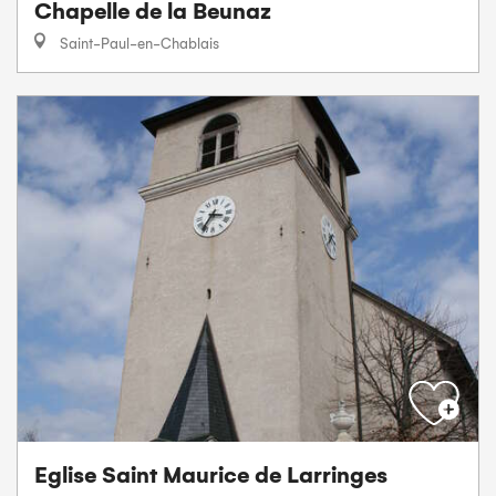
Chapelle de la Beunaz
Saint-Paul-en-Chablais
Eglise Saint Maurice de Larringes