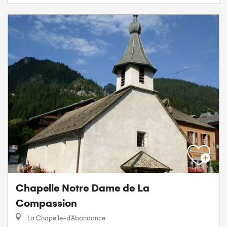
Chapelle Notre Dame de La
Compassion
La Chapelle-d'Abondance