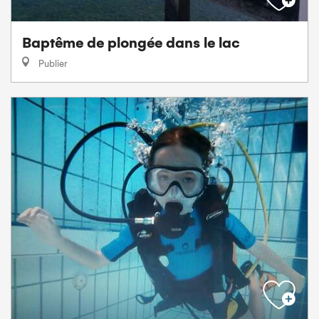
Baptême de plongée dans le lac
Publier