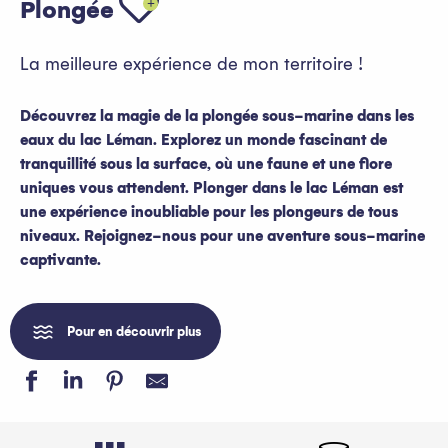
Plongée
La meilleure expérience de mon territoire !
Découvrez la magie de la plongée sous-marine dans les
eaux du lac Léman. Explorez un monde fascinant de
tranquillité sous la surface, où une faune et une flore
uniques vous attendent. Plonger dans le lac Léman est
une expérience inoubliable pour les plongeurs de tous
niveaux. Rejoignez-nous pour une aventure sous-marine
captivante.
Pour en découvrir plus