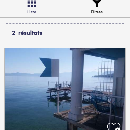
Liste
Filtres
2
résultats