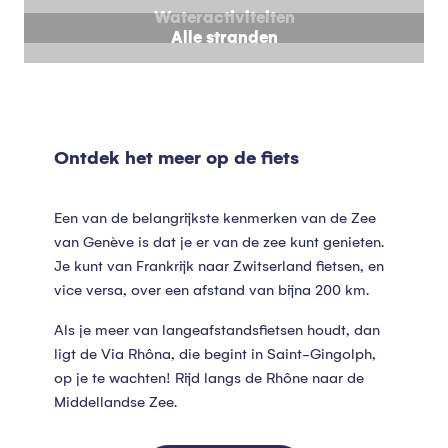
Wateractiviteiten
Alle stranden
Ontdek het meer op de fiets
Een van de belangrijkste kenmerken van de Zee
van Genève is dat je er van de zee kunt genieten.
Je kunt van Frankrijk naar Zwitserland fietsen, en
vice versa, over een afstand van bijna 200 km.
Als je meer van langeafstandsfietsen houdt, dan
ligt de Via Rhôna, die begint in Saint-Gingolph,
op je te wachten! Rijd langs de Rhône naar de
Middellandse Zee.