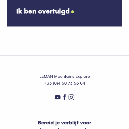
Ik ben overtuigd
Montreux
LEMAN Mountains Explore
+33 (0)4 50 73 56 04
Bereid je verblijf voor