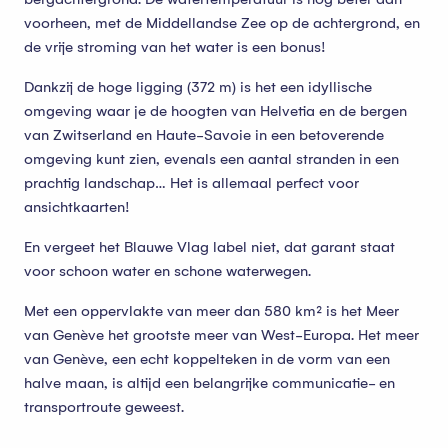
voorheen, met de Middellandse Zee op de achtergrond, en
de vrije stroming van het water is een bonus!
Dankzij de hoge ligging (372 m) is het een idyllische
omgeving waar je de hoogten van Helvetia en de bergen
van Zwitserland en Haute-Savoie in een betoverende
omgeving kunt zien, evenals een aantal stranden in een
prachtig landschap… Het is allemaal perfect voor
ansichtkaarten!
En vergeet het Blauwe Vlag label niet, dat garant staat
voor schoon water en schone waterwegen.
Met een oppervlakte van meer dan 580 km² is het Meer
van Genève het grootste meer van West-Europa. Het meer
van Genève, een echt koppelteken in de vorm van een
halve maan, is altijd een belangrijke communicatie- en
transportroute geweest.