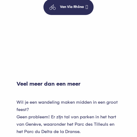
Van Via Rhôna
Veel meer dan een meer
Wil je een wandeling maken midden in een groot
feest?
Geen probleem! Er zijn tal van parken in het hart
van Genève, waaronder het Parc des Tilleuls en
het Parc du Delta de la Dranse.