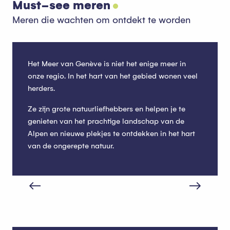
Must-see meren
Meren die wachten om ontdekt te worden
Het Meer van Genève is niet het enige meer in
onze regio. In het hart van het gebied wonen veel
herders.
Ze zijn grote natuurliefhebbers en helpen je te
genieten van het prachtige landschap van de
Alpen en nieuwe plekjes te ontdekken in het hart
van de ongerepte natuur.
Meer van Beunaz