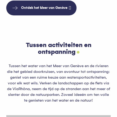
Ontdek het Meer van Genève
Tussen activiteiten en
ontspanning
Tussen het water van het Meer van Genève en de rivieren
die het gebied doorkruisen, van avontuur tot ontspanning:
geniet van een ruime keuze aan watersportactiviteiten,
voor elk wat wils. Verken de landschappen op de fiets via
de ViaRhôna, neem de tijd op de stranden aan het meer of
slenter door de natuurparken. Zoveel ideeën om ten volle
te genieten van het water en de natuur!