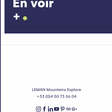
En voir
+
LEMAN Mountains Explore
+33 (0)4 50 73 56 04