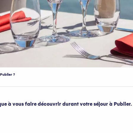
Publier ?
ue à vous faire découvrir durant votre séjour à Publier.
oris