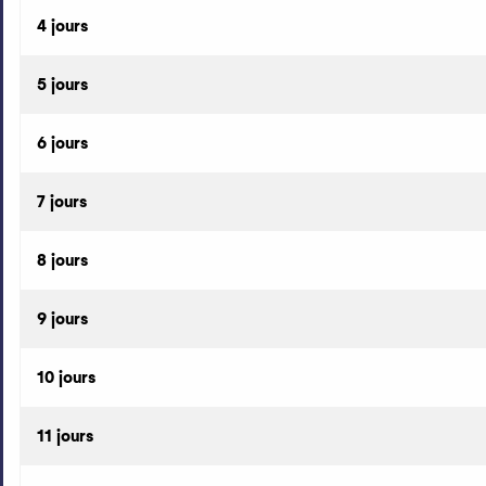
4 jours
5 jours
6 jours
7 jours
8 jours
9 jours
10 jours
11 jours