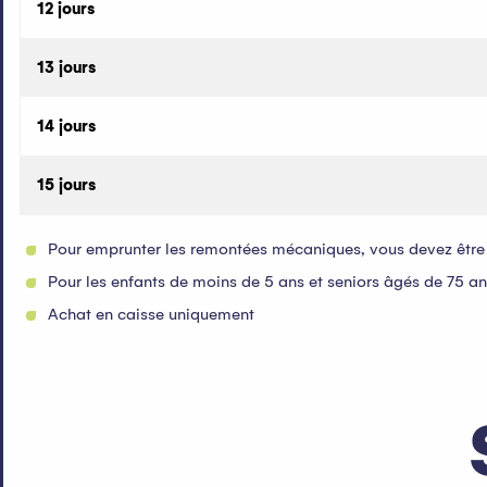
12 jours
13 jours
14 jours
15 jours
Pour emprunter les remontées mécaniques, vous devez être mu
Pour les enfants de moins de 5 ans et seniors âgés de 75 ans e
Achat en caisse uniquement