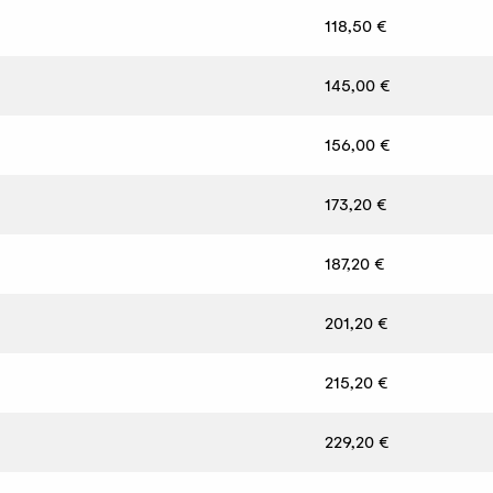
118,50 €
145,00 €
156,00 €
173,20 €
187,20 €
201,20 €
215,20 €
229,20 €