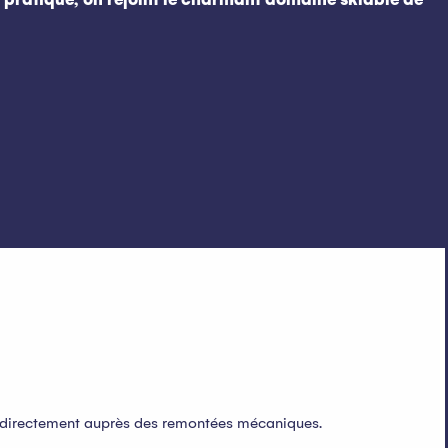
ou directement auprès des remontées mécaniques.