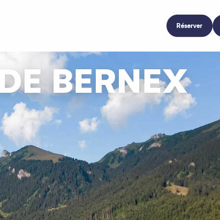
Réserver
 DE BERNEX