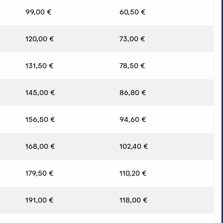
99,00 €
60,50 €
120,00 €
73,00 €
131,50 €
78,50 €
145,00 €
86,80 €
156,50 €
94,60 €
168,00 €
102,40 €
179,50 €
110,20 €
191,00 €
118,00 €