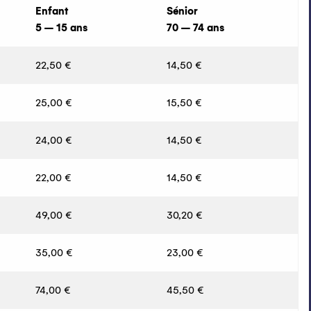
Enfant
Sénior
5 – 15 ans
70 – 74 ans
22,50 €
14,50 €
25,00 €
15,50 €
24,00 €
14,50 €
22,00 €
14,50 €
49,00 €
30,20 €
35,00 €
23,00 €
74,00 €
45,50 €