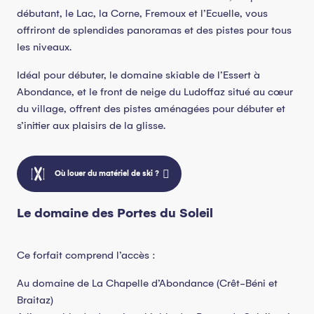
débutant, le Lac, la Corne, Fremoux et l’Ecuelle, vous
offriront de splendides panoramas et des pistes pour tous
les niveaux.
Idéal pour débuter, le domaine skiable de l’Essert à
Abondance, et le front de neige du Ludoffaz situé au cœur
du village, offrent des pistes aménagées pour débuter et
s’initier aux plaisirs de la glisse.
Où louer du matériel de ski ?
Le domaine des Portes du Soleil
Ce forfait comprend l’accès :
Au domaine de La Chapelle d’Abondance (Crêt-Béni et
Braitaz)