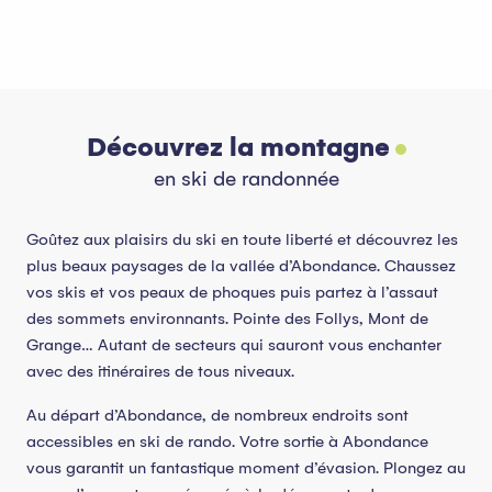
Découvrez la montagne
en ski de randonnée
Goûtez aux plaisirs du ski en toute liberté et découvrez les
plus beaux paysages de la vallée d’Abondance. Chaussez
vos skis et vos peaux de phoques puis partez à l’assaut
des sommets environnants. Pointe des Follys, Mont de
Grange… Autant de secteurs qui sauront vous enchanter
avec des itinéraires de tous niveaux.
Au départ d’Abondance, de nombreux endroits sont
accessibles en ski de rando. Votre sortie à Abondance
vous garantit un fantastique moment d’évasion. Plongez au