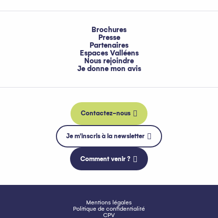
Brochures
Presse
Partenaires
Espaces Valléens
Nous rejoindre
Je donne mon avis
Contactez-nous
Je m'inscris à la newsletter
Comment venir ?
Mentions légales
Politique de confidentialité
CPV