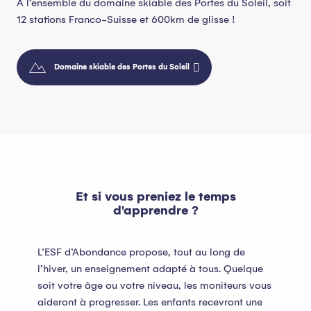
A l’ensemble du domaine skiable des Portes du Soleil, soit
12 stations Franco-Suisse et 600km de glisse !
Domaine skiable des Portes du Soleil
Et si vous preniez le temps
d'apprendre ?
L’ESF d’Abondance propose, tout au long de
l’hiver, un enseignement adapté à tous. Quelque
soit votre âge ou votre niveau, les moniteurs vous
aideront à progresser. Les enfants recevront une