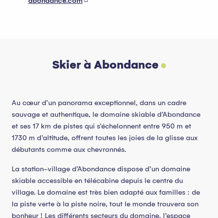
abondance.com
Skier à Abondance
Au cœur d’un panorama exceptionnel, dans un cadre
sauvage et authentique, le domaine skiable d’Abondance
et ses 17 km de pistes qui s’échelonnent entre 950 m et
1730 m d’altitude, offrent toutes les joies de la glisse aux
débutants comme aux chevronnés.
La station-village d’Abondance dispose d’un domaine
skiable accessible en télécabine depuis le centre du
village. Le domaine est très bien adapté aux familles : de
la piste verte à la piste noire, tout le monde trouvera son
bonheur ! Les différents secteurs du domaine, l’espace