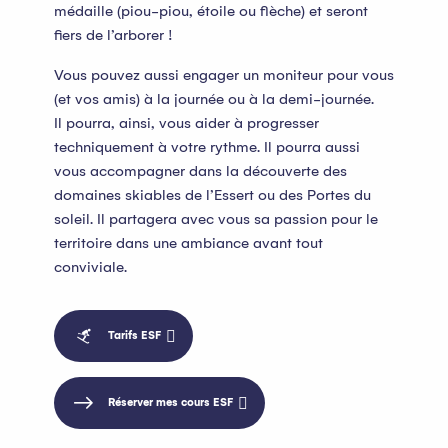
médaille (piou-piou, étoile ou flèche) et seront
fiers de l’arborer !
Vous pouvez aussi engager un moniteur pour vous
(et vos amis) à la journée ou à la demi-journée.
Il pourra, ainsi, vous aider à progresser
techniquement à votre rythme. Il pourra aussi
vous accompagner dans la découverte des
domaines skiables de l’Essert ou des Portes du
soleil. Il partagera avec vous sa passion pour le
territoire dans une ambiance avant tout
conviviale.
Tarifs ESF
Réserver mes cours ESF