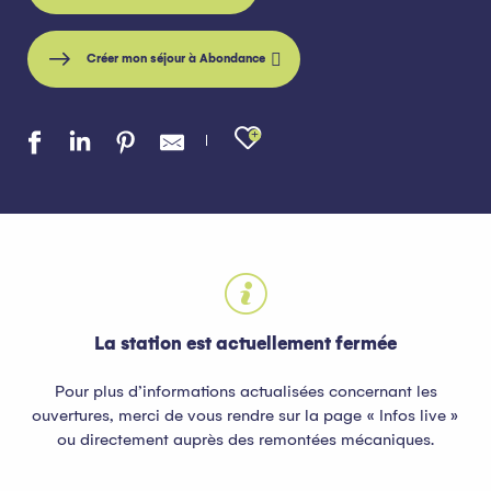
Créer mon séjour à Abondance
Ajouter aux favo
La station est actuellement fermée
Pour plus d’informations actualisées concernant les
ouvertures, merci de vous rendre sur la page « Infos live »
ou directement auprès des remontées mécaniques.