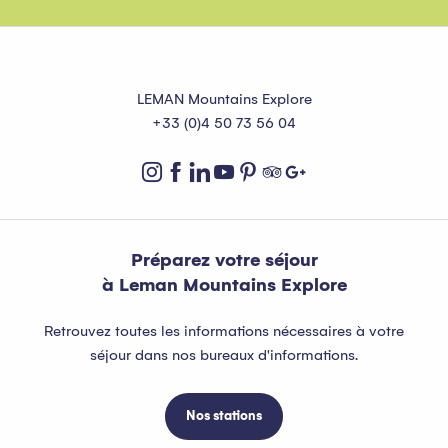
LEMAN Mountains Explore
+33 (0)4 50 73 56 04
Préparez votre séjour
à Leman Mountains Explore
Retrouvez toutes les informations nécessaires à votre
séjour dans nos bureaux d'informations.
Nos stations