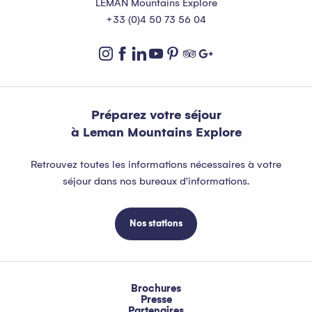
LEMAN Mountains Explore
+33 (0)4 50 73 56 04
Préparez votre séjour
à Leman Mountains Explore
Retrouvez toutes les informations nécessaires à votre
séjour dans nos bureaux d'informations.
Nos stations
Brochures
Presse
Partenaires