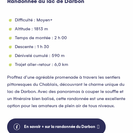
Randonnée au lac de Darbon
Difficulté : Moyen+
Altitude : 1813 m
Temps de montée : 2 h 00
Descente : 1 h 30
Dénivelé cumulé : 590 m
Trajet aller-retour : 6,0 km
Profitez d’une agréable promenade à travers les sentiers
pittoresques du Chablais, découvrant le charme unique du
lac de Darbon. Avec des panoramas à couper le souffle et
un itinéraire bien balisé, cette randonnée est une excellente
option pour les amateurs de plein air de tous niveaux.
En savoir + sur la randonnée du Darbon