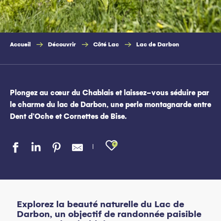
Accueil
Découvrir
Côté Lac
Lac de Darbon
Plongez au cœur du Chablais et laissez-vous séduire par
le charme du lac de Darbon, une perle montagnarde entre
Dent d’Oche et Cornettes de Bise.
Ajouter aux favo
Explorez la beauté naturelle du Lac de
Darbon, un objectif de randonnée paisible