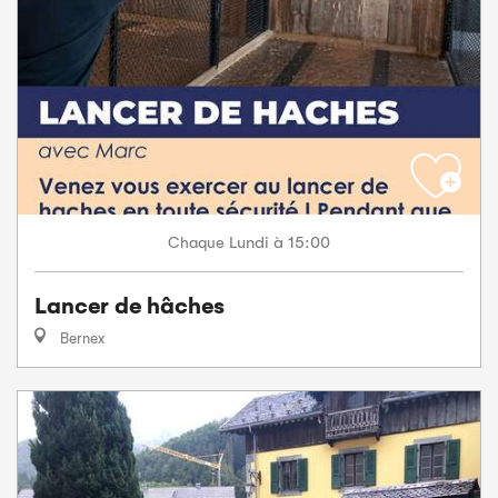
Lundi
à 15:00
Chaque
Lancer de hâches
Bernex