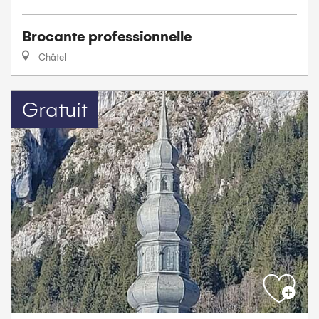
Brocante professionnelle
Châtel
Gratuit