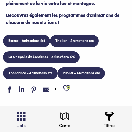
pleinement de la vie entre lac et montagne.
Découvrez également les programmes d’animations de
chacune de nos stations !
Bernex - Animations été
Thollon - Animations été
La Chapelle d'Abondance - Animations été
Abondance - Animations été
Publier - Animations été
Ajouter aux favo
Liste
Carte
Filtres