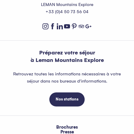
LEMAN Mountains Explore
+33 (0)4 50 73 56 04
Préparez votre séjour
à Leman Mountains Explore
Retrouvez toutes les informations nécessaires à votre
séjour dans nos bureaux d'informations.
Nos stations
Brochures
Presse