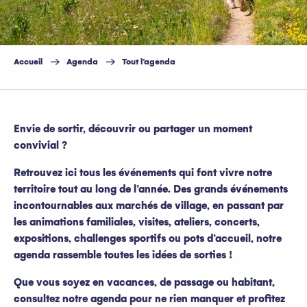
Accueil
Agenda
Tout l’agenda
Envie de sortir, découvrir ou partager un moment
convivial ?
Retrouvez ici tous les événements qui font vivre notre
territoire tout au long de l’année. Des grands événements
incontournables aux marchés de village, en passant par
les animations familiales, visites, ateliers, concerts,
expositions, challenges sportifs ou pots d’accueil, notre
agenda rassemble toutes les idées de sorties !
Que vous soyez en vacances, de passage ou habitant,
consultez notre agenda pour ne rien manquer et profitez