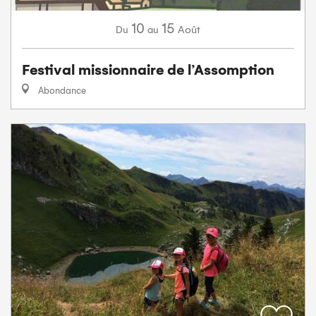
10
15
Août
Du
au
Festival missionnaire de l’Assomption
Abondance