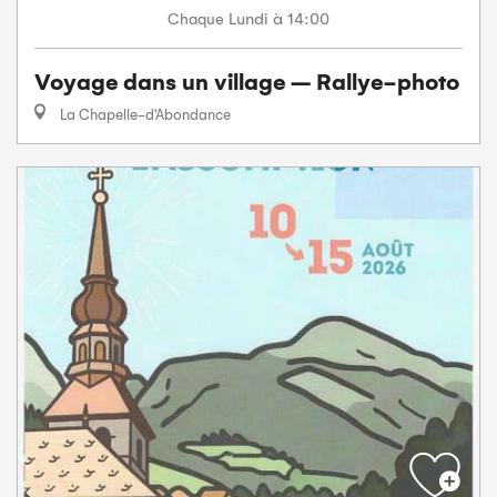
Lundi
à 14:00
Chaque
Voyage dans un village – Rallye-photo
La Chapelle-d'Abondance