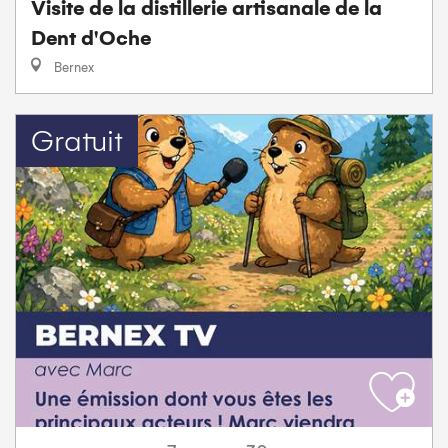
Visite de la distillerie artisanale de la
Dent d'Oche
Bernex
Gratuit