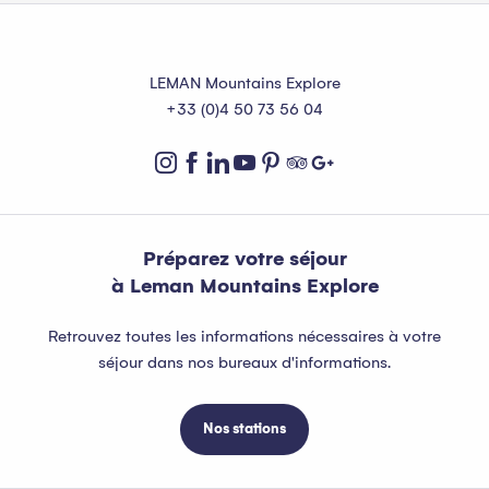
LEMAN Mountains Explore
+33 (0)4 50 73 56 04
Préparez votre séjour
à Leman Mountains Explore
Retrouvez toutes les informations nécessaires à votre
séjour dans nos bureaux d'informations.
Nos stations