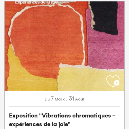
7
31
Mai
Août
Du
au
Exposition "Vibrations chromatiques -
expériences de la joie"