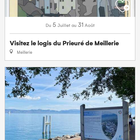
5
31
Juillet
Août
Du
au
Visitez le logis du Prieuré de Meillerie
Meillerie