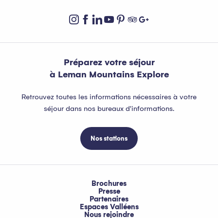
Préparez votre séjour
à Leman Mountains Explore
Retrouvez toutes les informations nécessaires à votre
séjour dans nos bureaux d'informations.
Nos stations
Brochures
Presse
Partenaires
Espaces Valléens
Nous rejoindre