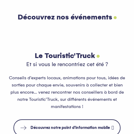
Découvrez nos événements
Tout l’agenda
Lire la suite
Le Touristic'Truck
Et si vous le rencontriez cet été ?
Conseils d’experts locaux, animations pour tous, idées de
sorties pour chaque envie, souvenirs à collecter et bien
plus encore… venez rencontrer nos conseillers à bord de
notre Touristic’Truck, sur différents événements et
manifestations !
Découvrez notre point d'information mobile