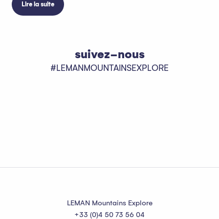
Lire la suite
suivez-nous
#LEMANMOUNTAINSEXPLORE
LEMAN Mountains Explore
+33 (0)4 50 73 56 04