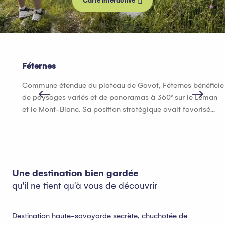
Carte interactive
Féternes
Commune étendue du plateau de Gavot, Féternes bénéficie
de paysages variés et de panoramas à 360° sur le Léman
et le Mont-Blanc. Sa position stratégique avait favorisé...
Une destination bien gardée
qu'il ne tient qu'à vous de découvrir
Destination haute-savoyarde secrète, chuchotée de