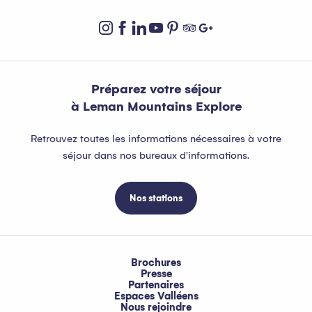
Préparez votre séjour
à Leman Mountains Explore
Retrouvez toutes les informations nécessaires à votre
séjour dans nos bureaux d'informations.
Nos stations
Brochures
Presse
Partenaires
Espaces Valléens
Nous rejoindre