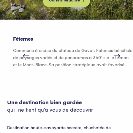
Carte interactive
Féternes
Commune étendue du plateau de Gavot, Féternes bénéficie
de paysages variés et de panoramas à 360° sur le Léman
et le Mont-Blanc. Sa position stratégique avait favorisé...
Une destination bien gardée
qu'il ne tient qu'à vous de découvrir
Destination haute-savoyarde secrète, chuchotée de