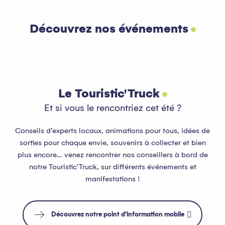
Découvrez nos événements
Tout l’agenda
Lire la suite
Le Touristic'Truck
Et si vous le rencontriez cet été ?
Conseils d’experts locaux, animations pour tous, idées de
sorties pour chaque envie, souvenirs à collecter et bien
plus encore… venez rencontrer nos conseillers à bord de
notre Touristic’Truck, sur différents événements et
manifestations !
Découvrez notre point d'information mobile