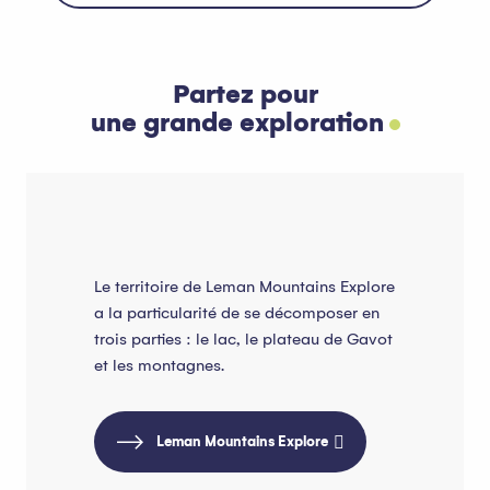
Partez pour
une grande exploration
Le territoire de Leman Mountains Explore
a la particularité de se décomposer en
trois parties : le lac, le plateau de Gavot
et les montagnes.
Leman Mountains Explore