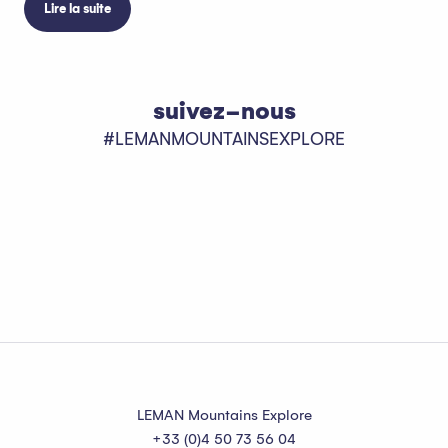
Lire la suite
suivez-nous
#LEMANMOUNTAINSEXPLORE
LEMAN Mountains Explore
+33 (0)4 50 73 56 04