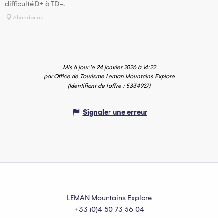
difficulté D+ à TD-.
Abondance
Mis à jour le 24 janvier 2026 à 14:22
par Office de Tourisme Leman Mountains Explore
(Identifiant de l'offre :
5334927
)
Signaler une erreur
LEMAN Mountains Explore
+33 (0)4 50 73 56 04