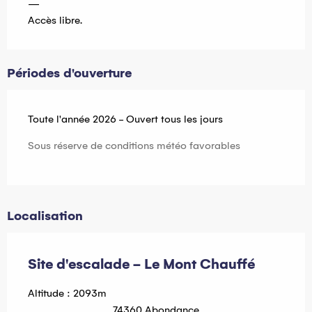
—
Accès libre.
Périodes d'ouverture
Toute l'année 2026 - Ouvert tous les jours
Sous réserve de conditions météo favorables
Localisation
Site d'escalade - Le Mont Chauffé
Altitude : 2093m
74360 Abondance