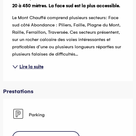
20 à 450 mètres. La face sud est la plus accessible.
Le Mont Chauffé comprend plusieurs secteurs: Face 
sud côté Abondance : Piliers, Faille, Plagne du Mont, 
Raille, Ferraillon, Traversée. Ces secteurs présentent, 
sur un rocher calcaire des voies intéressantes et 
praticables d’une ou plusieurs longueurs réparties sur 
plusieurs falaises de difficultés...
Lire la suite
Prestations
Parking