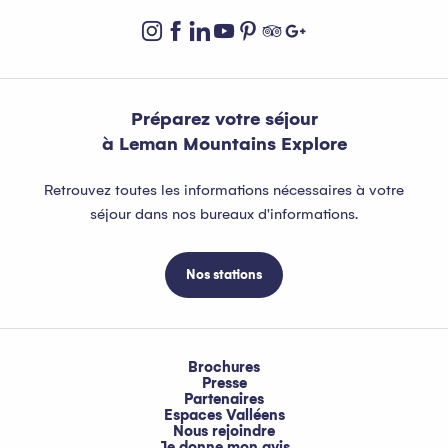
Préparez votre séjour
à Leman Mountains Explore
Retrouvez toutes les informations nécessaires à votre
séjour dans nos bureaux d'informations.
Nos stations
Brochures
Presse
Partenaires
Espaces Valléens
Nous rejoindre
Je donne mon avis