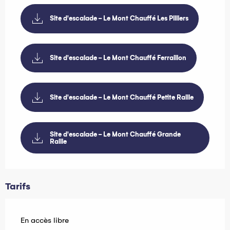
Site d'escalade - Le Mont Chauffé Les Pilliers
Site d'escalade - Le Mont Chauffé Ferraillon
Site d'escalade - Le Mont Chauffé Petite Raille
Site d'escalade - Le Mont Chauffé Grande
Raille
Tarifs
En accès libre