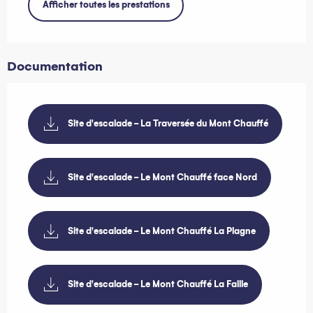
Afficher toutes les prestations
Documentation
Site d'escalade - La Traversée du Mont Chauffé
Site d'escalade - Le Mont Chauffé face Nord
Site d'escalade - Le Mont Chauffé La Plagne
Site d'escalade - Le Mont Chauffé La Faille