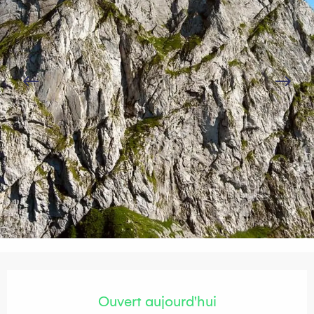
Ouverture et coordonnées
Ouvert aujourd'hui