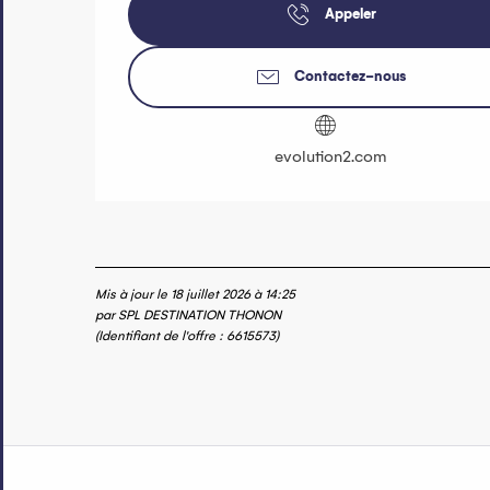
Appeler
Contactez-nous
evolution2.com
Mis à jour le 18 juillet 2026 à 14:25
par SPL DESTINATION THONON
(Identifiant de l'offre :
6615573
)