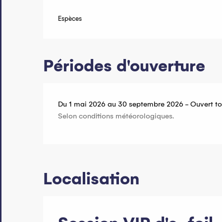
Espèces
Périodes d'ouverture
Du 1 mai 2026 au 30 septembre 2026 - Ouvert tou
Selon conditions météorologiques.
Localisation