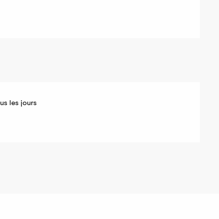
s les jours