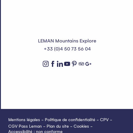
LEMAN Mountains Explore
+33 (0)4 50 73 56 04
Mentions légales
Politique de confidentialité
CPV
CGV Pass Leman
Plan du site
Cookies
Accessibilité : non conforme