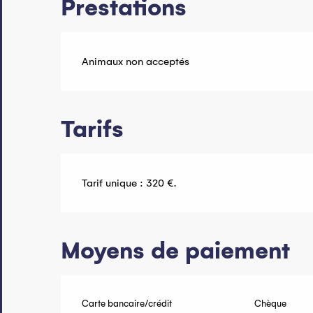
Prestations
Animaux non acceptés
Tarifs
Tarif unique : 320 €.
Moyens de paiement
Carte bancaire/crédit
Chèque