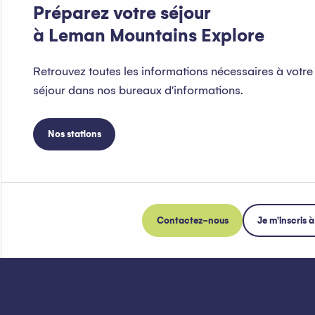
Préparez votre séjour
à Leman Mountains Explore
Retrouvez toutes les informations nécessaires à votre
séjour dans nos bureaux d'informations.
Nos stations
Contactez-nous
Je m'inscris à