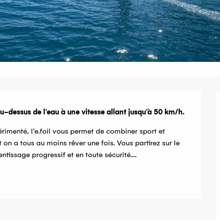
u-dessus de l’eau à une vitesse allant jusqu’à 50 km/h.
imenté, l’e.foil vous permet de combiner sport et 
on a tous au moins rêver une fois. Vous partirez sur le 
tissage progressif et en toute sécurité....