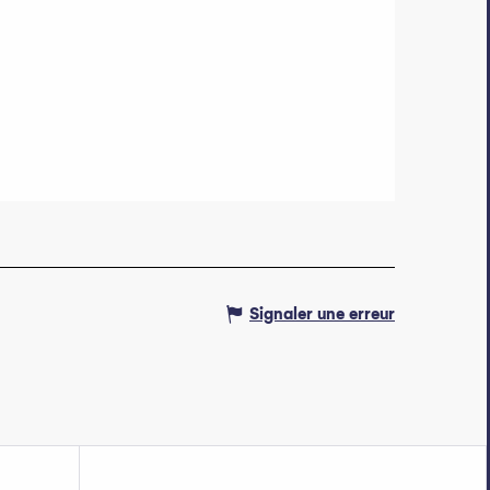
Signaler une erreur