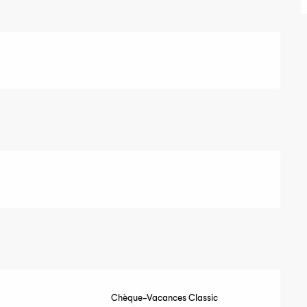
Chèque-Vacances Classic