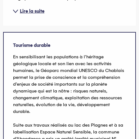
Lire la suite
Tourisme durable
En sensibilisant les populations à l’héritage
géologique locale et son lien avec les activités
humaines, le Géoparc mondial UNESCO du Chablais
permet la prise de conscience et la compréhension
d’enjeux de société importants sur la planète
dynamique qui est la nôtre : risques naturels,
changement climatique, exploitation des ressources
naturelles, évolution de la vie, développement
durable.
Suite aux travaux réalisés au lac des Plagnes et à sa
labellisation Espace Naturel Sensible, la commune
d'Abondance a pris un arrêté (arrêté municipal N°