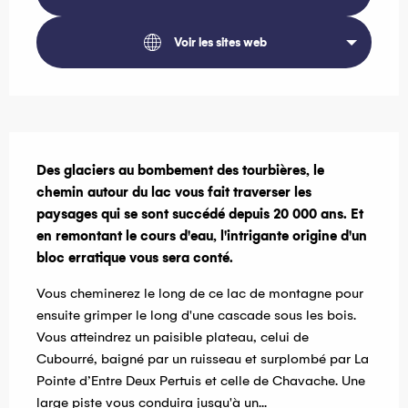
Voir les sites web
Description
Des glaciers au bombement des tourbières, le 
chemin autour du lac vous fait traverser les 
paysages qui se sont succédé depuis 20 000 ans. Et 
en remontant le cours d'eau, l'intrigante origine d'un 
bloc erratique vous sera conté.
Vous cheminerez le long de ce lac de montagne pour 
ensuite grimper le long d'une cascade sous les bois. 
Vous atteindrez un paisible plateau, celui de 
Cubourré, baigné par un ruisseau et surplombé par La 
Pointe d’Entre Deux Pertuis et celle de Chavache. Une 
large piste vous conduira jusqu'à un...