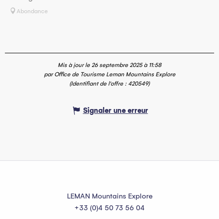
Abondance
Mis à jour le 26 septembre 2025 à 11:58
par Office de Tourisme Leman Mountains Explore
(Identifiant de l'offre :
420549
)
Signaler une erreur
LEMAN Mountains Explore
+33 (0)4 50 73 56 04