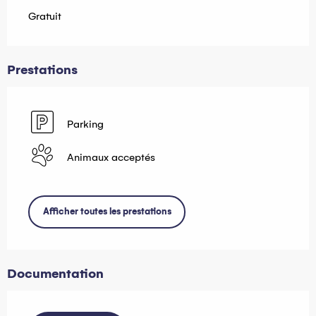
Gratuit
Prestations
Parking
Animaux acceptés
Afficher toutes les prestations
Documentation