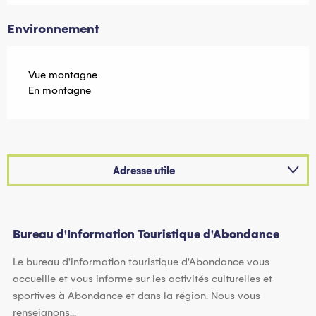
Environnement
Vue montagne
En montagne
Adresse utile
Sur place
Permet d'accéder à...
Bureau d'Information Touristique d'Abondance
Le bureau d'information touristique d'Abondance vous
accueille et vous informe sur les activités culturelles et
sportives à Abondance et dans la région. Nous vous
renseignons...