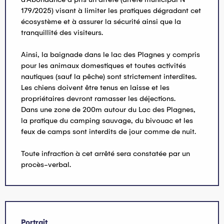
179/2025) visant à limiter les pratiques dégradant cet
écosystème et à assurer la sécurité ainsi que la
tranquillité des visiteurs.
Ainsi, la baignade dans le lac des Plagnes y compris
pour les animaux domestiques et toutes activités
nautiques (sauf la pêche) sont strictement interdites.
Les chiens doivent être tenus en laisse et les
propriétaires devront ramasser les déjections.
Dans une zone de 200m autour du Lac des Plagnes,
la pratique du camping sauvage, du bivouac et les
feux de camps sont interdits de jour comme de nuit.
Toute infraction à cet arrêté sera constatée par un
procès-verbal.
Portrait