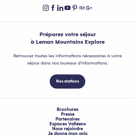
Préparez votre séjour
à Leman Mountains Explore
Retrouvez toutes les informations nécessaires à votre
séjour dans nos bureaux d'informations.
Nos stations
Brochures
Presse
Partenaires
Espaces Valléens
Nous rejoindre
Je donne mon avis