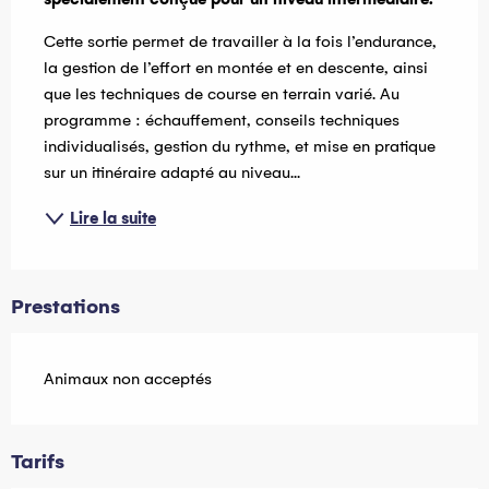
Cette sortie permet de travailler à la fois l’endurance, 
la gestion de l’effort en montée et en descente, ainsi 
que les techniques de course en terrain varié. Au 
programme : échauffement, conseils techniques 
individualisés, gestion du rythme, et mise en pratique 
sur un itinéraire adapté au niveau...
Lire la suite
Prestations
Animaux non acceptés
Tarifs