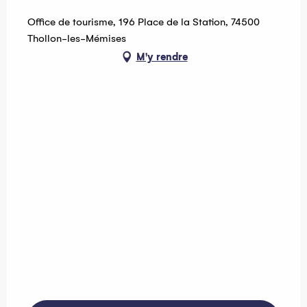
Office de tourisme, 196 Place de la Station, 74500
Thollon-les-Mémises
M'y rendre