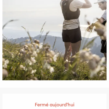
Ouverture et coordonnées
Fermé aujourd'hui