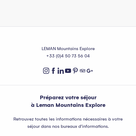
LEMAN Mountains Explore
+33 (0)4 50 73 56 04
Préparez votre séjour
à Leman Mountains Explore
Retrouvez toutes les informations nécessaires à votre
séjour dans nos bureaux d'informations.