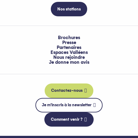
Nos stations
Brochures
Presse
Partenaires
Espaces Valléens
Nous rejoindre
Je donne mon avis
Contactez-nous
Je m'inscris à la newsletter
Comment venir ?