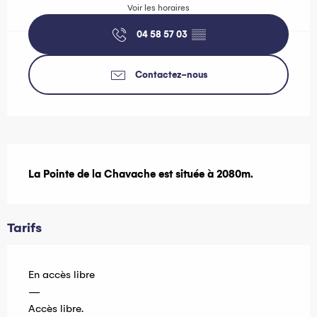
Voir les horaires
04 58 57 03
▒▒
Contactez-nous
Description
La Pointe de la Chavache est située à 2080m.
Tarifs
En accès libre
—
Accès libre.