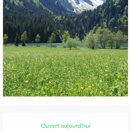
Ouverture et coordonnées
Ouvert aujourd'hui