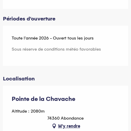
Périodes d'ouverture
Toute l'année 2026 - Ouvert tous les jours
Sous réserve de conditions météo favorables
Localisation
Pointe de la Chavache
Altitude : 2080m
74360 Abondance
M'y rendre