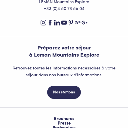
LEMAN Mountains Explore
+33 (0)4 50 73 56 04
Préparez votre séjour
à Leman Mountains Explore
Retrouvez toutes les informations nécessaires à votre
séjour dans nos bureaux d'informations.
Nos stations
Brochures
Presse
Partenaires