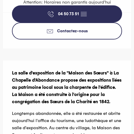
Attention: Horaires non garantis aujourd'hui
04 50 73 51
▒▒
Contactez-nous
Description
La salle d'exposition de la "Maison des Sœurs" à La 
Chapelle d'Abondance propose des expositions liées 
au patrimoine local sous la charpente de l'édifice. 
La Maison a été construite à l'origine pour la 
congrégation des Sœurs de la Charité en 1842.
Longtemps abandonnée, elle a été restaurée et abrite 
aujourd'hui l'office du tourisme, une ludothèque et une 
salle d'exposition. Au centre du village, la Maison des 