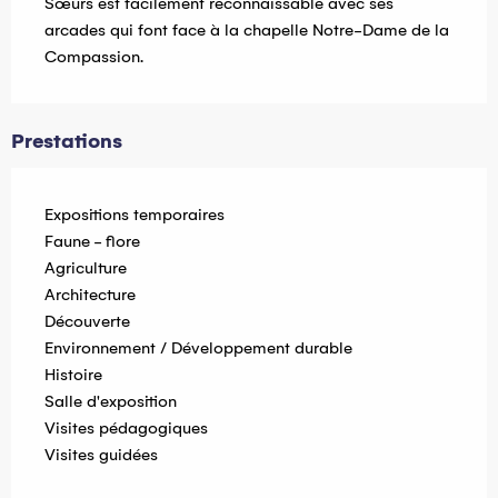
Sœurs est facilement reconnaissable avec ses 
arcades qui font face à la chapelle Notre-Dame de la 
Compassion.
Prestations
Expositions temporaires
Faune - flore
Agriculture
Architecture
Découverte
Environnement / Développement durable
Histoire
Salle d'exposition
Visites pédagogiques
Visites guidées