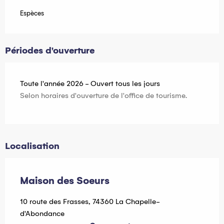
Espèces
Périodes d'ouverture
Toute l'année 2026 - Ouvert tous les jours
Selon horaires d'ouverture de l'office de tourisme.
Localisation
Maison des Soeurs
10 route des Frasses, 74360 La Chapelle-
d'Abondance