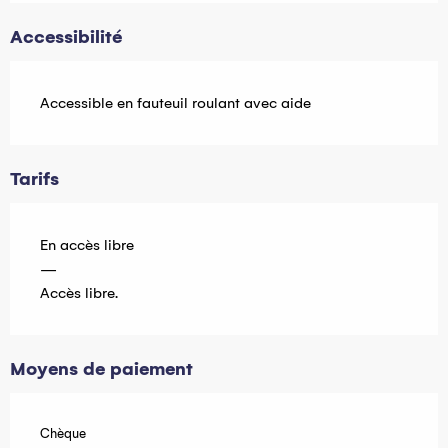
Accessibilité
Accessible en fauteuil roulant avec aide
Tarifs
En accès libre
—
Accès libre.
Moyens de paiement
Chèque