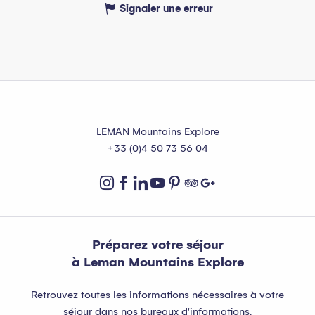
Signaler une erreur
LEMAN Mountains Explore
+33 (0)4 50 73 56 04
Préparez votre séjour
à Leman Mountains Explore
Retrouvez toutes les informations nécessaires à votre
séjour dans nos bureaux d'informations.