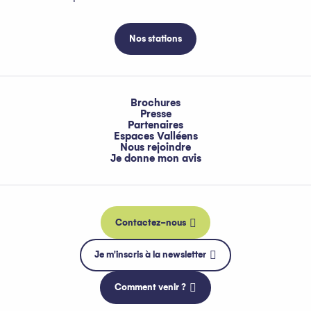
Nos stations
Brochures
Presse
Partenaires
Espaces Valléens
Nous rejoindre
Je donne mon avis
Contactez-nous
Je m'inscris à la newsletter
Comment venir ?