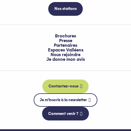
Nos stations
Brochures
Presse
Partenaires
Espaces Valléens
Nous rejoindre
Je donne mon avis
Contactez-nous
Je m'inscris à la newsletter
Comment venir ?