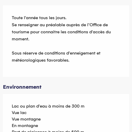
Toute l'année tous les jours.
Se renseigner au préalable auprès de l’Office de
tourisme pour connaitre les conditions d'accès du
moment.
Sous réserve de conditions d'enneigement et
météorologiques favorables.
Environnement
Lac ou plan d'eau à moins de 300 m
Vue lac
Vue montagne
En montagne