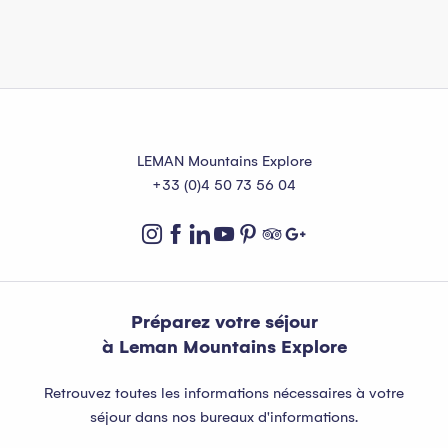
LEMAN Mountains Explore
+33 (0)4 50 73 56 04
Préparez votre séjour
à Leman Mountains Explore
Retrouvez toutes les informations nécessaires à votre
séjour dans nos bureaux d'informations.