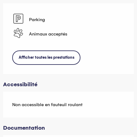
Parking
Animaux acceptés
Afficher toutes les prestations
Accessibilité
Non accessible en fauteuil roulant
Documentation