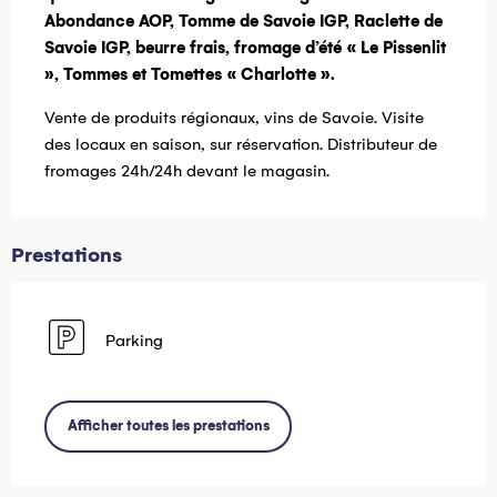
Abondance AOP, Tomme de Savoie IGP, Raclette de 
Savoie IGP, beurre frais, fromage d’été « Le Pissenlit 
», Tommes et Tomettes « Charlotte ».
Vente de produits régionaux, vins de Savoie. Visite 
des locaux en saison, sur réservation. Distributeur de 
fromages 24h/24h devant le magasin.
Prestations
Parking
Afficher toutes les prestations