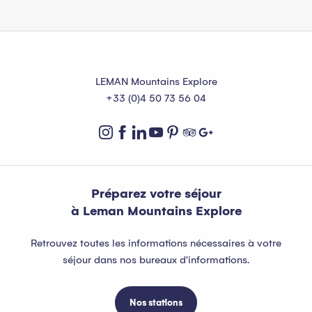
LEMAN Mountains Explore
+33 (0)4 50 73 56 04
Préparez votre séjour
à Leman Mountains Explore
Retrouvez toutes les informations nécessaires à votre
séjour dans nos bureaux d'informations.
Nos stations