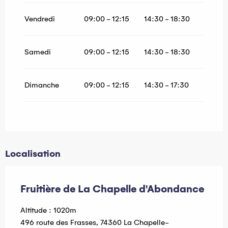
Vendredi
09:00 - 12:15
14:30 - 18:30
Samedi
09:00 - 12:15
14:30 - 18:30
Dimanche
09:00 - 12:15
14:30 - 17:30
Localisation
Fruitière de La Chapelle d'Abondance
Altitude : 1020m
496 route des Frasses, 74360 La Chapelle-