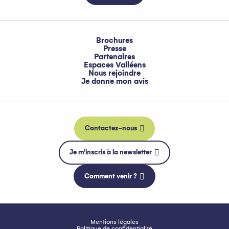
Brochures
Presse
Partenaires
Espaces Valléens
Nous rejoindre
Je donne mon avis
Contactez-nous
Je m'inscris à la newsletter
Comment venir ?
Mentions légales
Politique de confidentialité