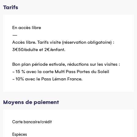
Tarifs
En accès libre
—
Accès libre. Tarifs visite (réservation obligatoire) :
3€50/adulte et 2€/enfant.
Bon plan période estivale, réductions sur les visites :
- 15 % avec la carte Multi Pass Portes du Soleil
- 10% avec le Pass Léman France.
Moyens de paiement
Carte bancaire/crédit
Espèces