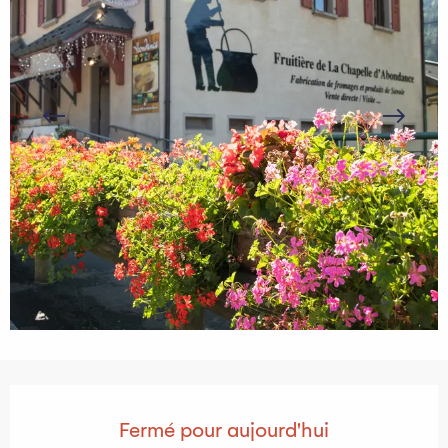
Ouverture et coordonnées
Fermé pour aujourd'hui