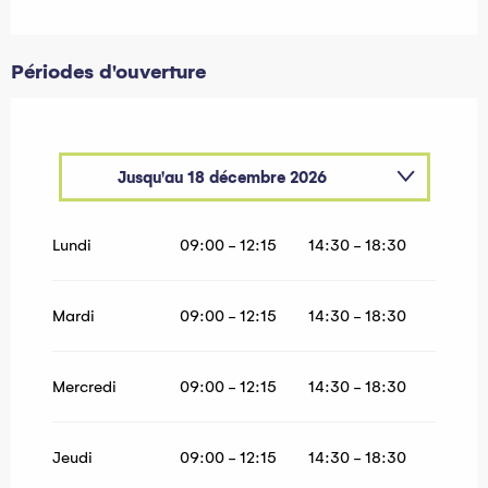
Périodes d'ouverture
Jusqu'au
18 décembre 2026
Du
1 janvier 2026
au
29 mars 2026
Lundi
09:00 - 12:15
14:30 - 18:30
Du
19 décembre 2026
au
28 mars 2027
Mardi
09:00 - 12:15
14:30 - 18:30
Mercredi
09:00 - 12:15
14:30 - 18:30
Jeudi
09:00 - 12:15
14:30 - 18:30