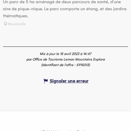
Un parc de 5 ha aménagé de deux parcours de santé, d'une
aire de pique-nique. Le parc comporte un étang, et des jardins
thématiques.
Neuvecelle
Mis à jour le 15 avril 2023 à 14:47
par Office de Tourisme Leman Mountains Explore
(Identifiant de l'offre :
5915013
)
Signaler une erreur