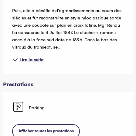
Puis, elle a bénéficié d’agrandissements au cours des 
siècles et fut reconstruite en style néoclassique sarde 
avec une coupole sur plan en croix latine. Mgr Rendu 
l’a consacrée le 4 Juillet 1847. Le clocher « roman » 
accolé à la face sud date de 1896. Dans le bas des 
vitraux du transept, se...
Lire la suite
Prestations
Parking
Afficher toutes les prestations