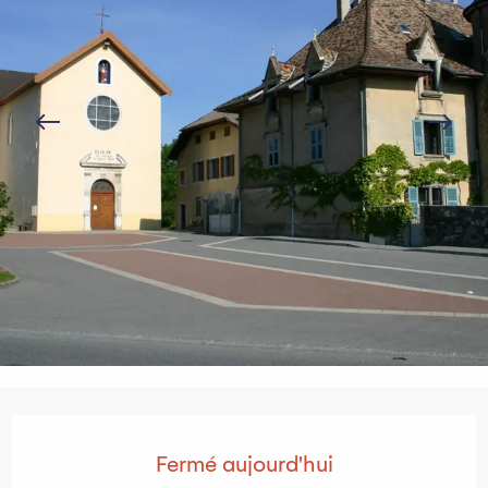
Ouverture et coordonnées
Fermé aujourd'hui