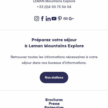
LEMAN Mountains Explore
+33 (0)4 50 73 56 04
Préparez votre séjour
à Leman Mountains Explore
Retrouvez toutes les informations nécessaires à votre
séjour dans nos bureaux d'informations.
Nos stations
Brochures
Presse
Partenaires