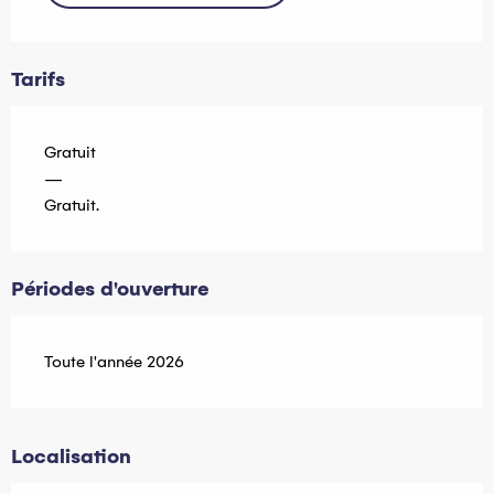
Tarifs
Gratuit
—
Gratuit.
Périodes d'ouverture
Toute l'année 2026
Localisation