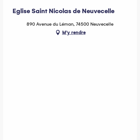
Eglise Saint Nicolas de Neuvecelle
890 Avenue du Léman, 74500 Neuvecelle
M'y rendre