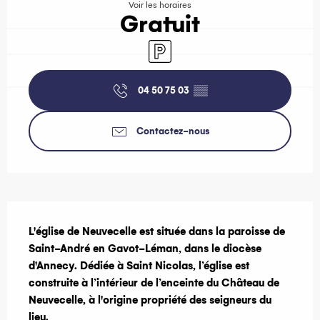
Voir les horaires
Gratuit
Parking
04 50 75 03
▒▒
Contactez-nous
Description
L'église de Neuvecelle est située dans la paroisse de 
Saint-André en Gavot-Léman, dans le diocèse 
d'Annecy. Dédiée à Saint Nicolas, l’église est 
construite à l’intérieur de l’enceinte du Château de 
Neuvecelle, à l'origine propriété des seigneurs du 
lieu.