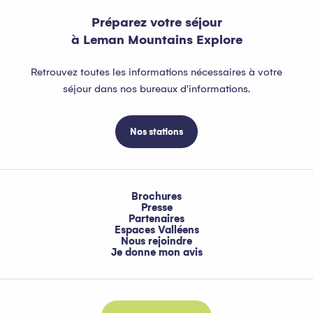
Préparez votre séjour
à Leman Mountains Explore
Retrouvez toutes les informations nécessaires à votre
séjour dans nos bureaux d'informations.
Nos stations
Brochures
Presse
Partenaires
Espaces Valléens
Nous rejoindre
Je donne mon avis