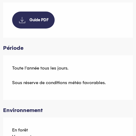
Guide PDF
Période
Toute l'année tous les jours.
Sous réserve de conditions météo favorables.
Environnement
En forêt