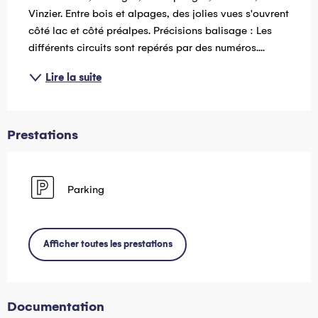
Vinzier. Entre bois et alpages, des jolies vues s'ouvrent 
côté lac et côté préalpes. Précisions balisage : Les 
différents circuits sont repérés par des numéros....
Lire la suite
Prestations
Parking
Afficher toutes les prestations
Documentation