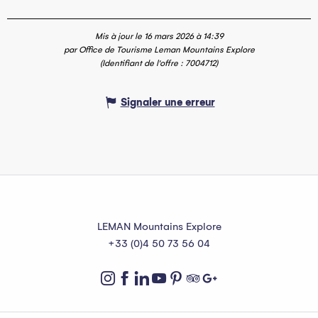
Mis à jour le 16 mars 2026 à 14:39
par Office de Tourisme Leman Mountains Explore
(Identifiant de l'offre :
7004712
)
Signaler une erreur
LEMAN Mountains Explore
+33 (0)4 50 73 56 04