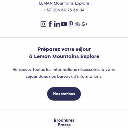
LEMAN Mountains Explore
+33 (0)4 50 73 56 04
Préparez votre séjour
à Leman Mountains Explore
Retrouvez toutes les informations nécessaires à votre
séjour dans nos bureaux d'informations.
Nos stations
Brochures
Presse