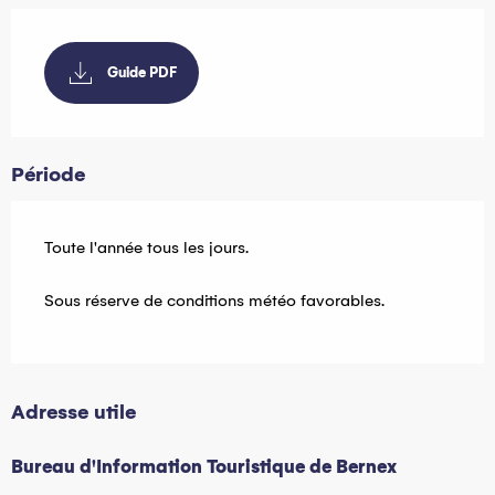
Guide PDF
Période
Toute l'année tous les jours.
Sous réserve de conditions météo favorables.
Adresse utile
Bureau d'Information Touristique de Bernex