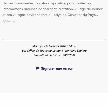
Bernex Tourisme est à votre disposition pour toutes les
informations diverses concernant la station-village de Bernex
et ses villages environnants du pays de Gavot et du Pays...
Bernex
Mis à jour le 16 mars 2026 à 14:38
par Office de Tourisme Leman Mountains Explore
(Identifiant de l'offre :
7003283
)
Signaler une erreur