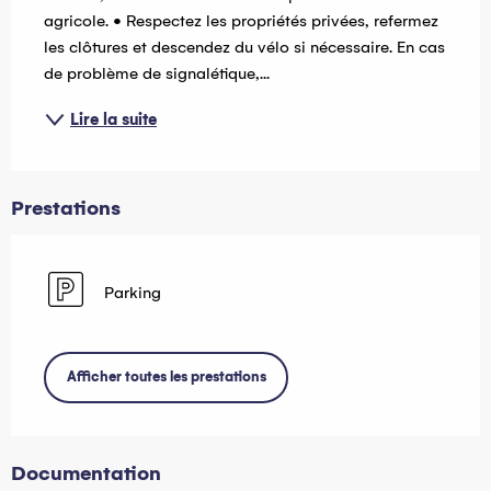
agricole. • Respectez les propriétés privées, refermez 
les clôtures et descendez du vélo si nécessaire. En cas 
de problème de signalétique,...
Lire la suite
Prestations
Parking
Afficher toutes les prestations
Documentation