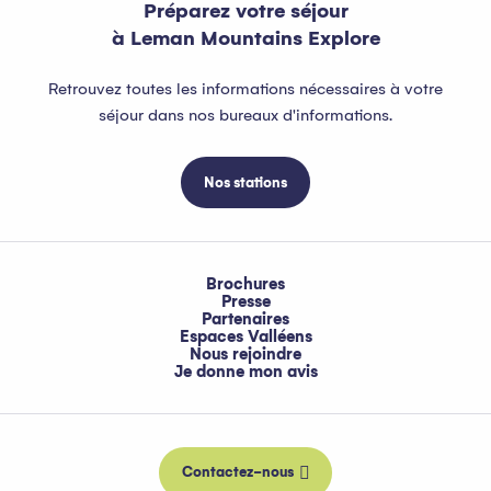
Préparez votre séjour
à Leman Mountains Explore
Retrouvez toutes les informations nécessaires à votre
séjour dans nos bureaux d'informations.
Nos stations
Brochures
Presse
Partenaires
Espaces Valléens
Nous rejoindre
Je donne mon avis
Contactez-nous