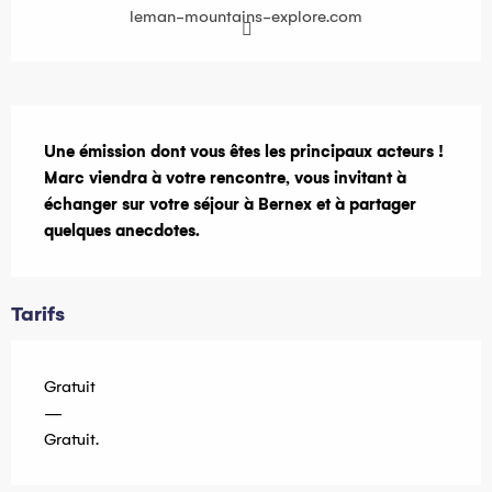
leman-mountains-explore.com
Description
Une émission dont vous êtes les principaux acteurs ! 
Marc viendra à votre rencontre, vous invitant à 
échanger sur votre séjour à Bernex et à partager 
quelques anecdotes.
Tarifs
Gratuit
—
Gratuit.