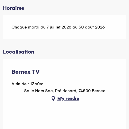
Horaires
Chaque mardi du 7 juillet 2026 au 30 août 2026
Localisation
Bernex TV
Altitude : 1360m
Salle Hors Sac, Pré richard, 74500 Bernex
M'y rendre