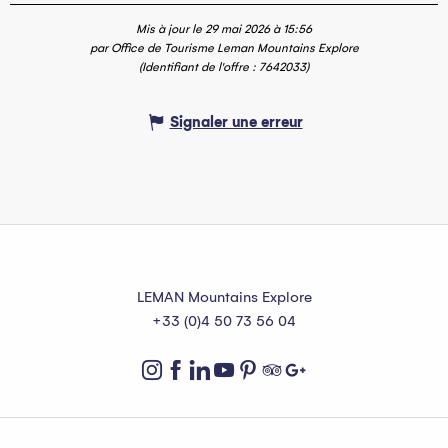
Mis à jour le 29 mai 2026 à 15:56
par Office de Tourisme Leman Mountains Explore
(Identifiant de l'offre :
7642033
)
Signaler une erreur
LEMAN Mountains Explore
+33 (0)4 50 73 56 04