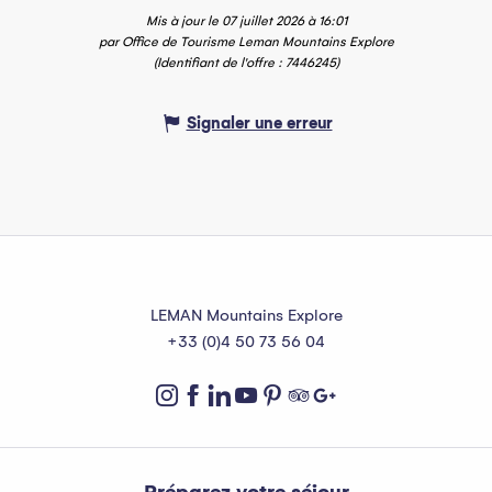
Mis à jour le 07 juillet 2026 à 16:01
par Office de Tourisme Leman Mountains Explore
(Identifiant de l'offre :
7446245
)
Signaler une erreur
LEMAN Mountains Explore
+33 (0)4 50 73 56 04
Préparez votre séjour