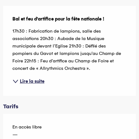
Description
Bal et feu d'artifice pour la fête nationale !
17h30 : Fabrication de lampions, salle des 
associations 20h30 : Aubade de la Musique 
municipale devant l’Eglise 21h30 : Défilé des 
pompiers du Gavot et lampions jusqu’au Champ de 
Foire 22h15 : Feu d’artifice au Champ de Foire et 
concert de « Allrythmics Orchestra ».
Lire la suite
Tarifs
En accès libre
—