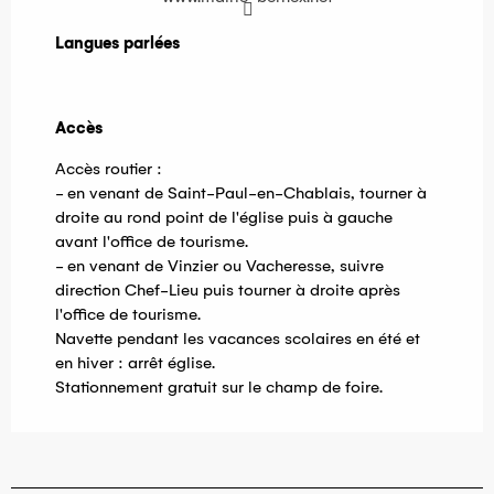
Langues parlées
Langues parlées
Accès
Accès
Accès routier :
- en venant de Saint-Paul-en-Chablais, tourner à
droite au rond point de l'église puis à gauche
avant l'office de tourisme.
- en venant de Vinzier ou Vacheresse, suivre
direction Chef-Lieu puis tourner à droite après
l'office de tourisme.
Navette pendant les vacances scolaires en été et
en hiver : arrêt église.
Stationnement gratuit sur le champ de foire.