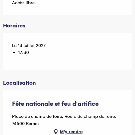
Accès libre.
Horaires
Le 13 juillet 2027
17:30
Localisation
Fête nationale et feu d'artifice
Place du champ de foire, Route du champ de foire,
74500 Bernex
M'y rendre