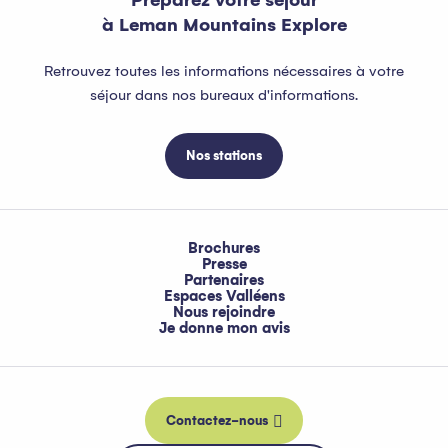
à Leman Mountains Explore
Retrouvez toutes les informations nécessaires à votre
séjour dans nos bureaux d'informations.
Nos stations
Brochures
Presse
Partenaires
Espaces Valléens
Nous rejoindre
Je donne mon avis
Contactez-nous