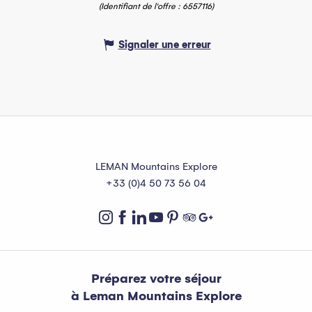
(Identifiant de l'offre :
6557116
)
Signaler une erreur
LEMAN Mountains Explore
+33 (0)4 50 73 56 04
Préparez votre séjour
à Leman Mountains Explore