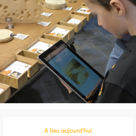
Ouverture et coordonnées
A lieu aujourd'hui