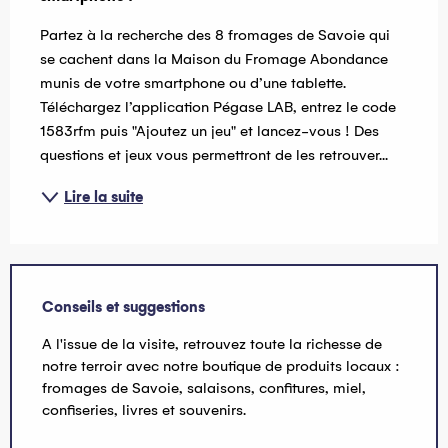
Partez à la recherche des 8 fromages de Savoie qui 
se cachent dans la Maison du Fromage Abondance 
munis de votre smartphone ou d’une tablette. 
Téléchargez l’application Pégase LAB, entrez le code 
1583rfm puis "Ajoutez un jeu" et lancez-vous ! Des 
questions et jeux vous permettront de les retrouver...
Lire la suite
Conseils et suggestions
A l'issue de la visite, retrouvez toute la richesse de
notre terroir avec notre boutique de produits locaux :
fromages de Savoie, salaisons, confitures, miel,
confiseries, livres et souvenirs.