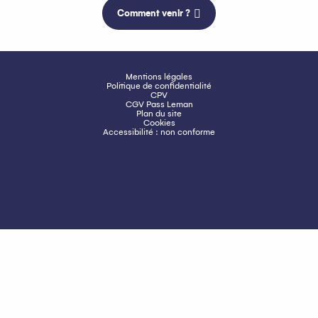
Comment venir ?
Mentions légales
Politique de confidentialité
CPV
CGV Pass Leman
Plan du site
Cookies
Accessibilité : non conforme