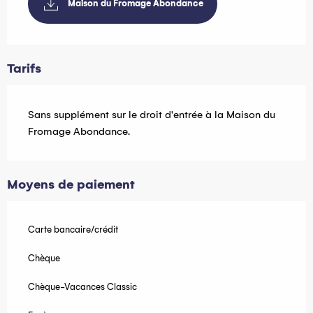
Maison du Fromage Abondance
Tarifs
Sans supplément sur le droit d'entrée à la Maison du
Fromage Abondance.
Moyens de paiement
Carte bancaire/crédit
Chèque
Chèque-Vacances Classic