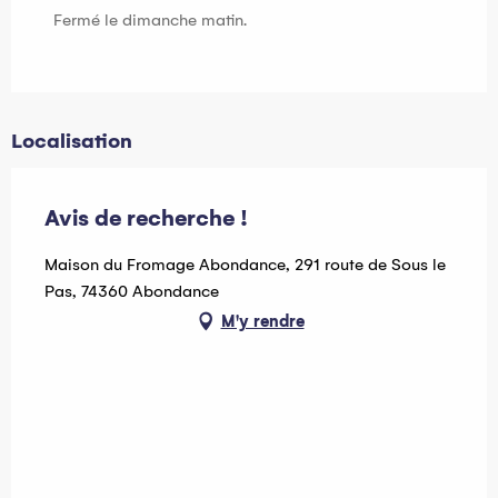
Fermé le dimanche matin.
Localisation
Avis de recherche !
Maison du Fromage Abondance, 291 route de Sous le
Pas, 74360 Abondance
M'y rendre