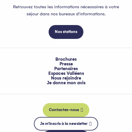
Retrouvez toutes les informations nécessaires à votre
séjour dans nos bureaux d'informations.
Nos stations
Brochures
Presse
Partenaires
Espaces Valléens
Nous rejoindre
Je donne mon avis
Contactez-nous
Je m'inscris à la newsletter