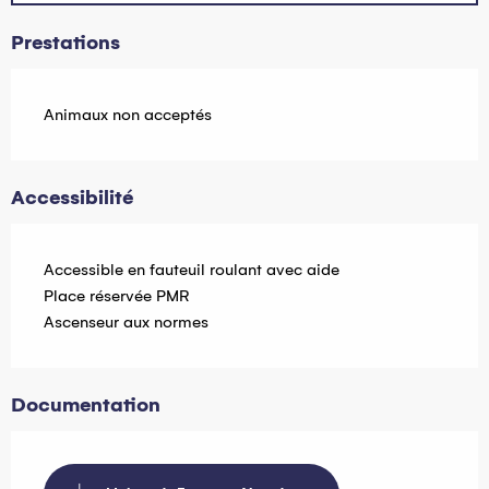
Prestations
Animaux non acceptés
Accessibilité
Accessible en fauteuil roulant avec aide
Place réservée PMR
Ascenseur aux normes
Documentation