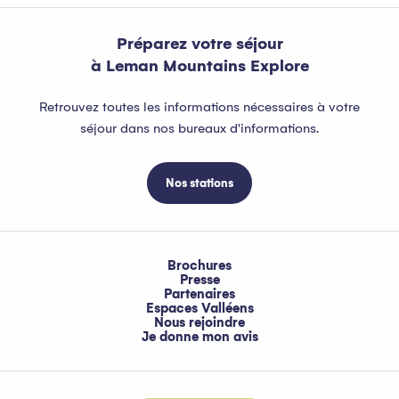
Préparez votre séjour
à Leman Mountains Explore
Retrouvez toutes les informations nécessaires à votre
séjour dans nos bureaux d'informations.
Nos stations
Brochures
Presse
Partenaires
Espaces Valléens
Nous rejoindre
Je donne mon avis