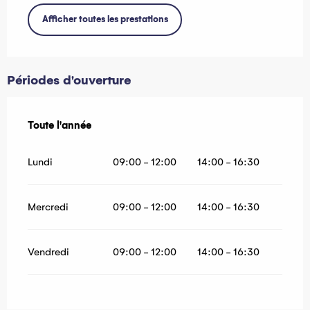
Afficher toutes les prestations
Périodes d'ouverture
Toute l'année
Toute l'année
Lundi
09:00 - 12:00
14:00 - 16:30
Mercredi
09:00 - 12:00
14:00 - 16:30
Vendredi
09:00 - 12:00
14:00 - 16:30