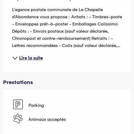
L'agence postale communale de La Chapelle 
d'Abondance vous propose : Achats : - Timbres-poste 
- Enveloppes prêt-à-poster - Emballages Colissimo 
Dépôts : - Envois postaux (sauf valeur déclarée, 
Chronopost et contre-remboursement) Retraits : - 
Lettres recommandées - Colis (sauf valeur déclarée,...
Lire la suite
Prestations
Parking
Animaux acceptés