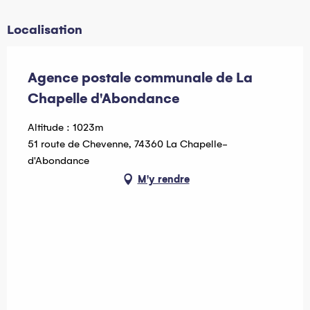
Localisation
Agence postale communale de La
Chapelle d'Abondance
Altitude : 1023m
51 route de Chevenne, 74360 La Chapelle-
d'Abondance
M'y rendre