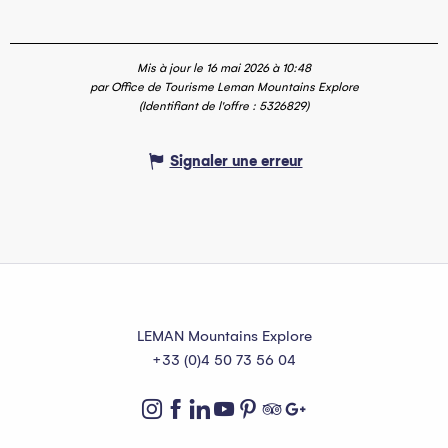
Mis à jour le 16 mai 2026 à 10:48
par Office de Tourisme Leman Mountains Explore
(Identifiant de l'offre :
5326829
)
Signaler une erreur
LEMAN Mountains Explore
+33 (0)4 50 73 56 04