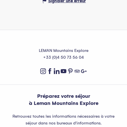
Signaler une erreur
LEMAN Mountains Explore
+33 (0)4 50 73 56 04
Préparez votre séjour
à Leman Mountains Explore
Retrouvez toutes les informations nécessaires à votre
séjour dans nos bureaux d'informations.