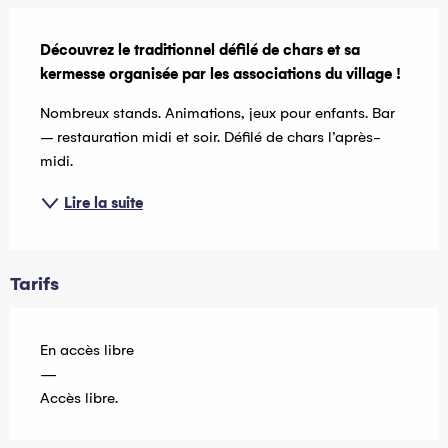
Description
Découvrez le traditionnel défilé de chars et sa 
kermesse organisée par les associations du village !
Nombreux stands. Animations, jeux pour enfants. Bar 
– restauration midi et soir. Défilé de chars l’après-
midi.
Lire la suite
Tarifs
En accès libre
—
Accès libre.