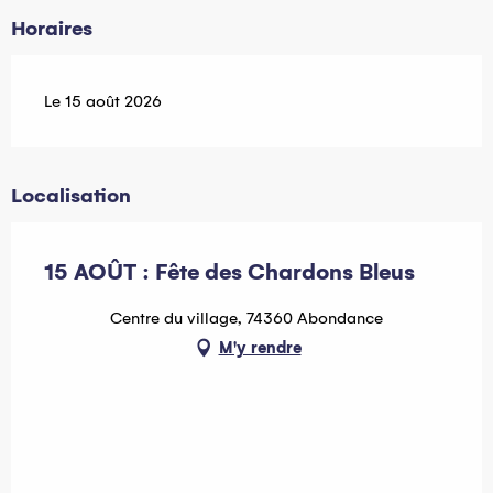
Horaires
Le 15 août 2026
Localisation
15 AOÛT : Fête des Chardons Bleus
Centre du village, 74360 Abondance
M'y rendre