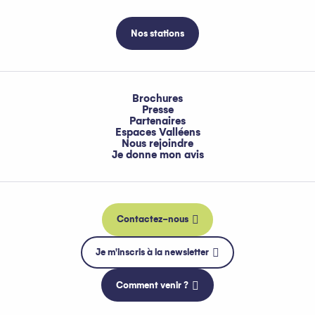
Nos stations
Brochures
Presse
Partenaires
Espaces Valléens
Nous rejoindre
Je donne mon avis
Contactez-nous
Je m'inscris à la newsletter
Comment venir ?