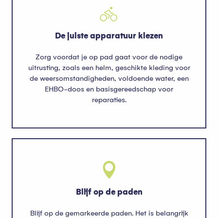
De juiste apparatuur kiezen
Zorg voordat je op pad gaat voor de nodige
uitrusting, zoals een helm, geschikte kleding voor
de weersomstandigheden, voldoende water, een
EHBO-doos en basisgereedschap voor
reparaties.
Blijf op de paden
Blijf op de gemarkeerde paden. Het is belangrijk