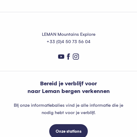
LEMAN Mountains Explore
+33 (0)4 50 73 56 04
Bereid je verblijf voor
naar Leman bergen verkennen
Bij onze informatiebalies vind je alle informatie die je
nodig hebt voor je verblijf.
Onze stations