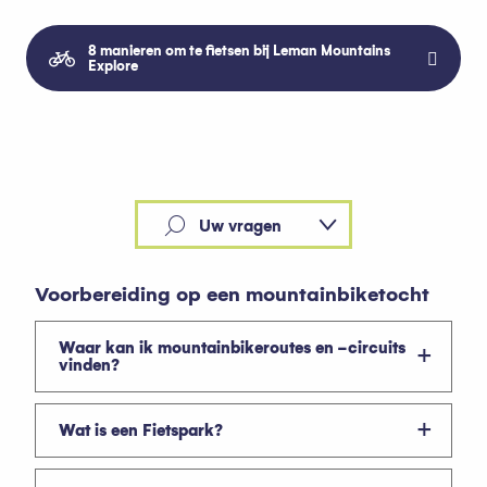
8 manieren om te fietsen bij Leman Mountains
Explore
Uw vragen
Milieu
Voorbereiding op een mountainbiketocht
Waar kan ik mountainbikeroutes en -circuits
vinden?
Wat is een Fietspark?