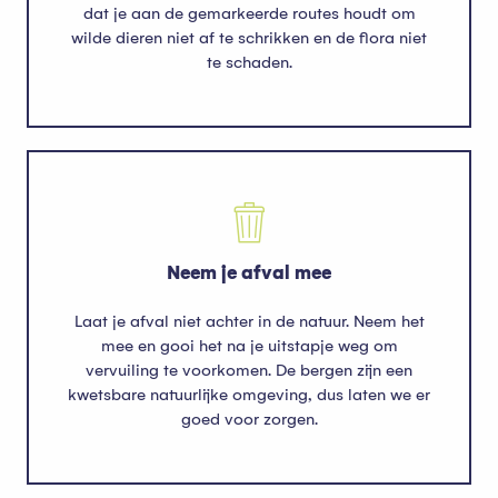
dat je aan de gemarkeerde routes houdt om
wilde dieren niet af te schrikken en de flora niet
te schaden.
Neem je afval mee
Laat je afval niet achter in de natuur. Neem het
mee en gooi het na je uitstapje weg om
vervuiling te voorkomen. De bergen zijn een
kwetsbare natuurlijke omgeving, dus laten we er
goed voor zorgen.