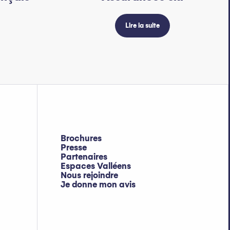
Lire la suite
Brochures
Presse
Partenaires
Espaces Valléens
Nous rejoindre
Je donne mon avis