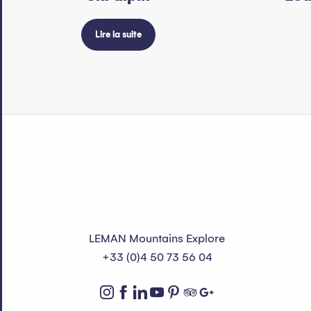
Lire la suite
LEMAN Mountains Explore
+33 (0)4 50 73 56 04