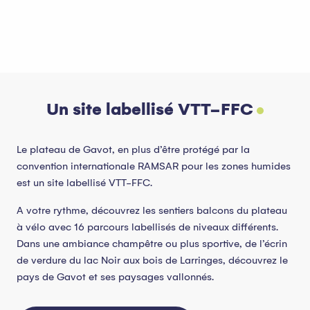
Un site labellisé VTT-FFC
Le plateau de Gavot, en plus d’être protégé par la
convention internationale RAMSAR pour les zones humides
est un site labellisé VTT-FFC.
A votre rythme, découvrez les sentiers balcons du plateau
à vélo avec 16 parcours labellisés de niveaux différents.
Dans une ambiance champêtre ou plus sportive, de l’écrin
de verdure du lac Noir aux bois de Larringes, découvrez le
pays de Gavot et ses paysages vallonnés.