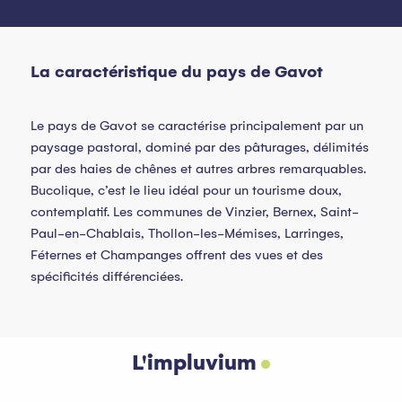
La caractéristique du pays de Gavot
Le pays de Gavot se caractérise principalement par un
paysage pastoral, dominé par des pâturages, délimités
par des haies de chênes et autres arbres remarquables.
Bucolique, c’est le lieu idéal pour un tourisme doux,
contemplatif. Les communes de Vinzier, Bernex, Saint-
Paul-en-Chablais, Thollon-les-Mémises, Larringes,
Féternes et Champanges offrent des vues et des
spécificités différenciées.
L'impluvium