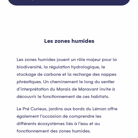
Les zones humides
Les zones humides jouent un rôle majeur pour la
biodiversité, la régulation hydrologique, le
stockage de carbone et la recharge des nappes
phréatiques. Un cheminement le long du sentier
d’interprétation du Marais de Maravant invite à
découvrir le fonctionnement de ces habitats.
Le Pré Curieux, jardins aux bords du Léman offre
également l’occasion de comprendre les
différents écosystèmes liés à l’eau et au
fonctionnement des zones humides.