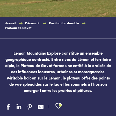
Accueil
Découvrir
Destination durable
Plateau de Gavot
Leman Mountains Explore constitue un ensemble
géographique contrasté. Entre rives du Léman et territoire
alpin, le Plateau de Gavot forme une entité à la croisée de
ces influences lacustres, urbaines et montagnardes.
Véritable balcon sur le Léman, le plateau offre des points
de vue splendides sur le lac et les sommets à l’horizon
émergent entre les prairies et pâtures.
Ajouter aux favo