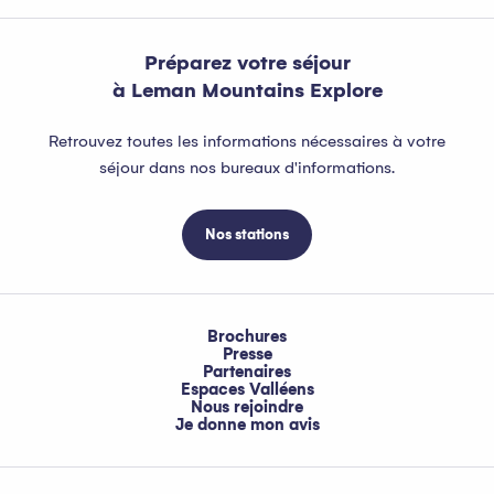
Préparez votre séjour
à Leman Mountains Explore
Retrouvez toutes les informations nécessaires à votre
séjour dans nos bureaux d'informations.
Nos stations
Brochures
Presse
Partenaires
Espaces Valléens
Nous rejoindre
Je donne mon avis