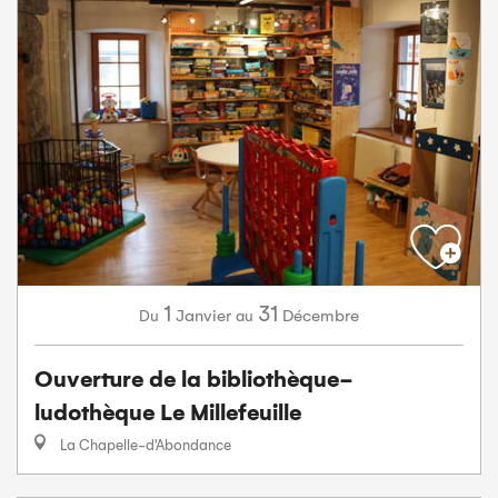
1
31
Janvier
Décembre
Du
au
Ouverture de la bibliothèque-
ludothèque Le Millefeuille
La Chapelle-d'Abondance