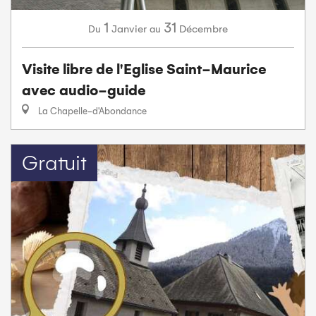
1
31
Janvier
Décembre
Du
au
Visite libre de l'Eglise Saint-Maurice
avec audio-guide
La Chapelle-d'Abondance
Gratuit