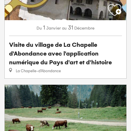
1
31
Janvier
Décembre
Du
au
Visite du village de La Chapelle
d'Abondance avec l'application
numérique du Pays d'art et d'histoire
La Chapelle-d'Abondance