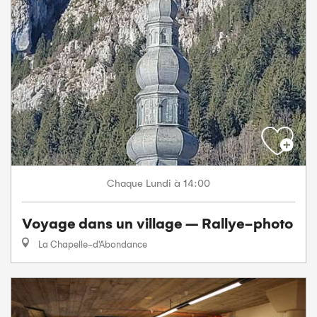
Lundi
à 14:00
Chaque
Voyage dans un village – Rallye-photo
La Chapelle-d'Abondance