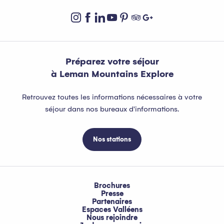
Préparez votre séjour
à Leman Mountains Explore
Retrouvez toutes les informations nécessaires à votre
séjour dans nos bureaux d'informations.
Nos stations
Brochures
Presse
Partenaires
Espaces Valléens
Nous rejoindre