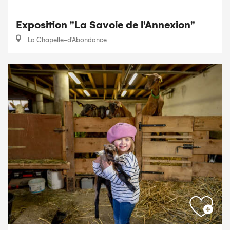
Exposition "La Savoie de l'Annexion"
La Chapelle-d'Abondance