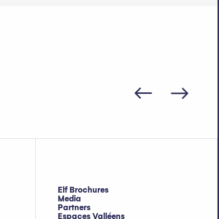
Elf Brochures
Media
Partners
Espaces Valléens