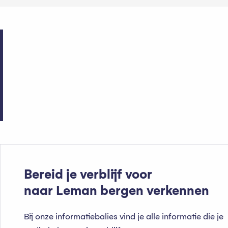
Sportwinkels
Bereid je verblijf voor
naar Leman bergen verkennen
Bij onze informatiebalies vind je alle informatie die je