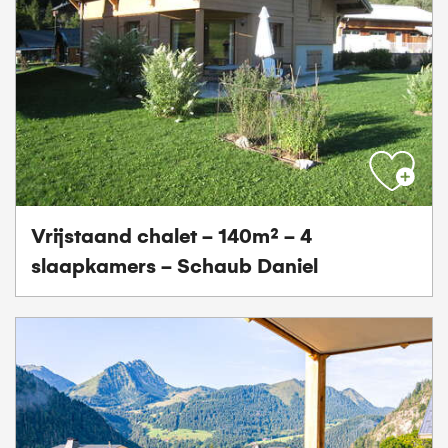
Vrijstaand chalet - 140m² - 4
slaapkamers - Schaub Daniel