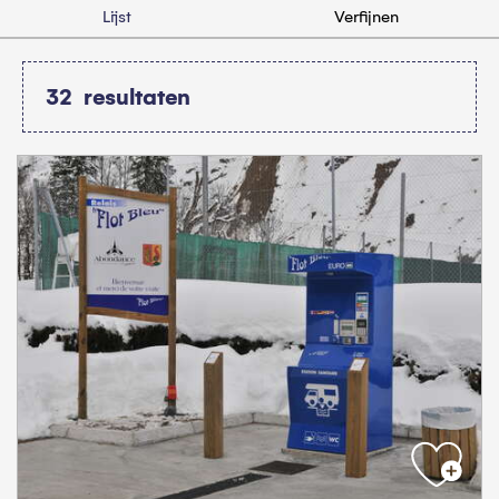
Lijst
Verfijnen
32
resultaten