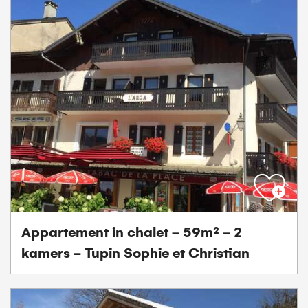
Appartement in chalet - 59m² - 2
kamers - Tupin Sophie et Christian