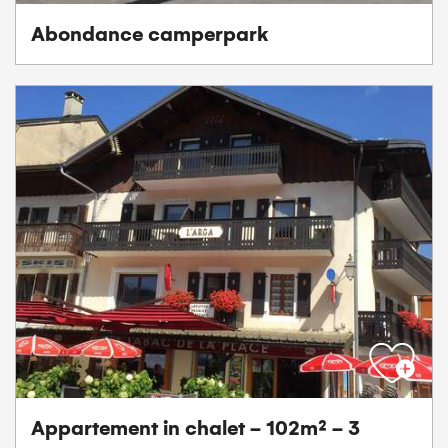
Abondance camperpark
Appartement in chalet - 102m² - 3