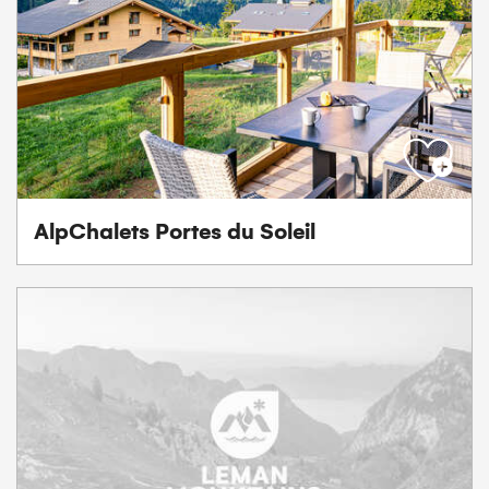
AlpChalets Portes du Soleil