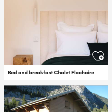
Bed and breakfast Chalet Flachaire