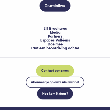
Onze stations
Elf Brochures
Media
Partners
Espaces Valléens
Doe mee
Laat een beoordeling achter
Contact opnemen
Abonneer je op onze nieuwsbrief
Hoe kom ik daar?