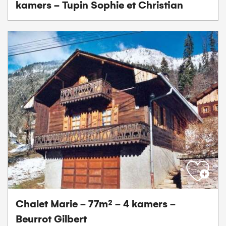
kamers - Tupin Sophie et Christian
Chalet Marie - 77m² - 4 kamers -
Beurrot Gilbert