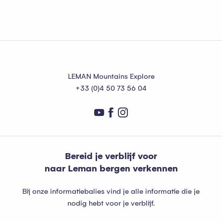
Alle accommodaties
LEMAN Mountains Explore
+33 (0)4 50 73 56 04
Bereid je verblijf voor
naar Leman bergen verkennen
Bij onze informatiebalies vind je alle informatie die je
nodig hebt voor je verblijf.