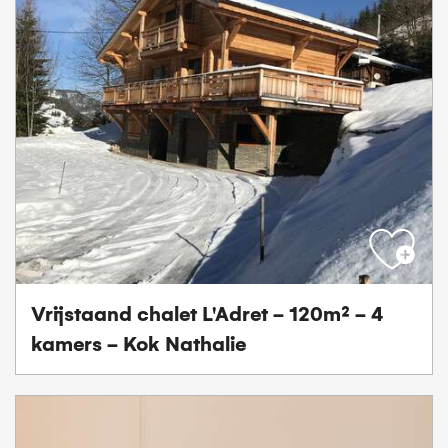
Vrijstaand chalet L'Adret - 120m² - 4
kamers - Kok Nathalie