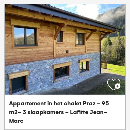
Appartement in het chalet Praz - 95
m2- 3 slaapkamers - Lafitte Jean-
Marc