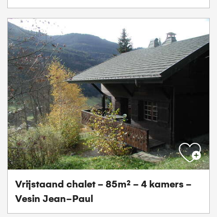
Vrijstaand chalet - 85m² - 4 kamers -
Vesin Jean-Paul