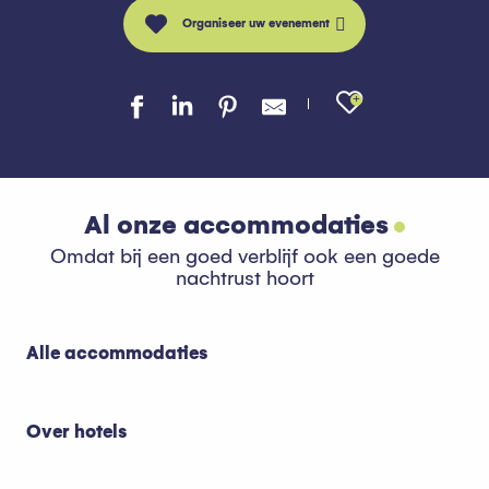
Organiseer uw evenement
Ajouter au
Al onze accommodaties
Omdat bij een goed verblijf ook een goede
nachtrust hoort
Alle accommodaties
Over hotels