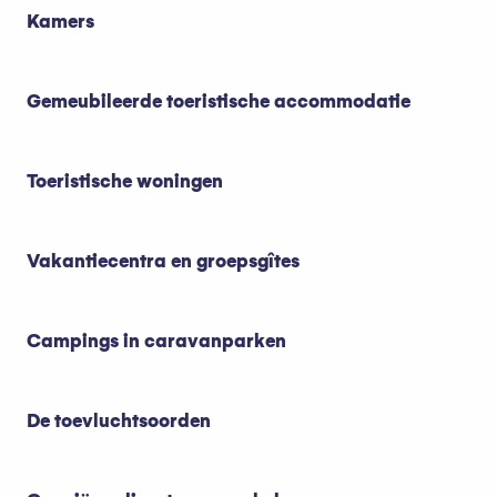
Kamers
Gemeubileerde toeristische accommodatie
Toeristische woningen
Vakantiecentra en groepsgîtes
Campings in caravanparken
De toevluchtsoorden