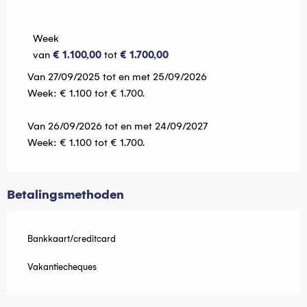
2027
Week
van
€ 1.100,00
tot
€ 1.700,00
Van 27/09/2025 tot en met 25/09/2026
Week: € 1.100 tot € 1.700.
Van 26/09/2026 tot en met 24/09/2027
Week: € 1.100 tot € 1.700.
Betalingsmethoden
Bankkaart/creditcard
Vakantiecheques