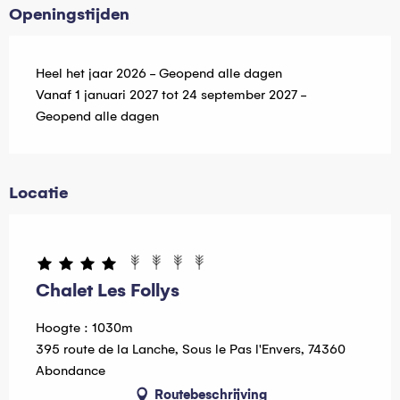
Openingstijden
Heel het jaar 2026 - Geopend alle dagen
Vanaf 1 januari 2027 tot 24 september 2027 -
Geopend alle dagen
Locatie
Hébergeur Multi Pass offert
Chalet Les Follys
Hoogte : 1030m
395 route de la Lanche, Sous le Pas l'Envers, 74360
Abondance
Routebeschrijving