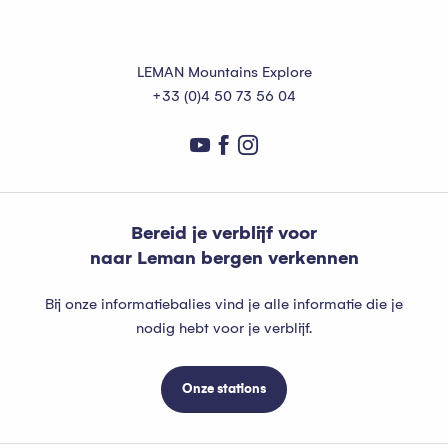
LEMAN Mountains Explore
+33 (0)4 50 73 56 04
Bereid je verblijf voor
naar Leman bergen verkennen
Bij onze informatiebalies vind je alle informatie die je
nodig hebt voor je verblijf.
Onze stations