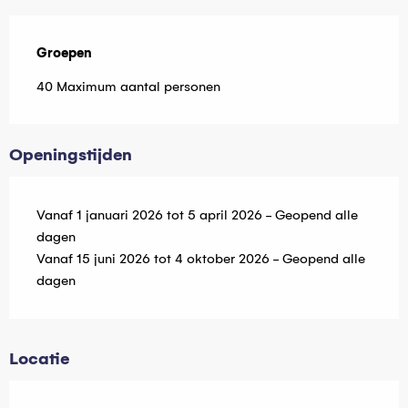
Groepen
Groepen
40 Maximum aantal personen
Openingstijden
Vanaf 1 januari 2026 tot 5 april 2026 - Geopend alle
dagen
Vanaf 15 juni 2026 tot 4 oktober 2026 - Geopend alle
dagen
Locatie