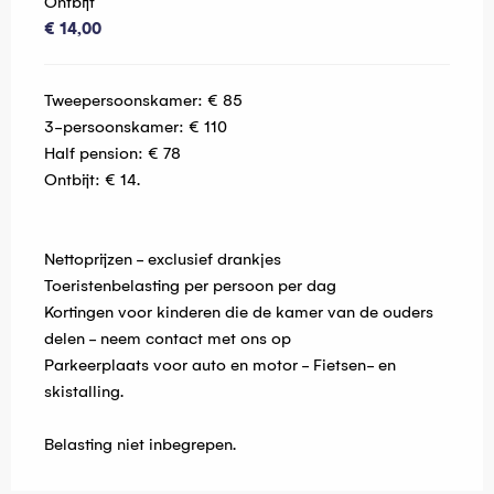
Ontbijt
€ 14,00
Tweepersoonskamer: € 85
3-persoonskamer: € 110
Half pension: € 78
Ontbijt: € 14.
Nettoprijzen - exclusief drankjes
Toeristenbelasting per persoon per dag
Kortingen voor kinderen die de kamer van de ouders
delen - neem contact met ons op
Parkeerplaats voor auto en motor - Fietsen- en
skistalling.
Belasting niet inbegrepen.