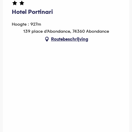
Hotel Portinari
Hoogte : 927m
139 place d’Abondance, 74360 Abondance
Routebeschrijving