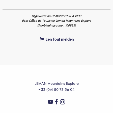
Bijgewerkt op 29 maart 2026 in 10:10
door Office de Tourisme Leman Mountains Explore
(Aanbiedingscode :
100983
)
Een fout melden
LEMAN Mountains Explore
+33 (0)4 50 73 56 04