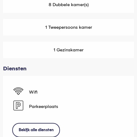
8 Dubbele kamer(s)
1 Tweepersoons kamer
1 Gezinskamer
Diensten
Wifi
Parkeerplaats
Bekijk alle diensten