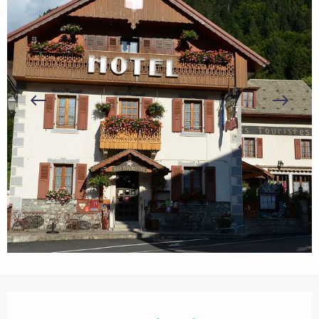
Openingstijden en contactgegevens