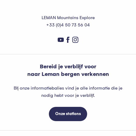
LEMAN Mountains Explore
+33 (0)4 50 73 56 04
Bereid je verblijf voor
naar Leman bergen verkennen
Bij onze informatiebalies vind je alle informatie die je
nodig hebt voor je verblijf.
Onze stations