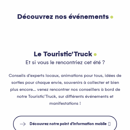
Découvrez nos événements
Tout l’agenda
Lire la suite
Le Touristic'Truck
Et si vous le rencontriez cet été ?
Conseils d’experts locaux, animations pour tous, idées de
sorties pour chaque envie, souvenirs à collecter et bien
plus encore… venez rencontrer nos conseillers à bord de
notre Touristic’Truck, sur différents événements et
manifestations !
Découvrez notre point d'information mobile