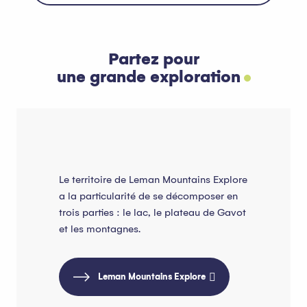
Partez pour
une grande exploration
Le territoire de Leman Mountains Explore
a la particularité de se décomposer en
trois parties : le lac, le plateau de Gavot
et les montagnes.
Leman Mountains Explore