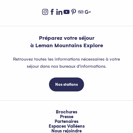
Préparez votre séjour
à Leman Mountains Explore
Retrouvez toutes les informations nécessaires à votre
séjour dans nos bureaux d'informations.
Nos stations
Brochures
Presse
Partenaires
Espaces Valléens
Nous rejoindre