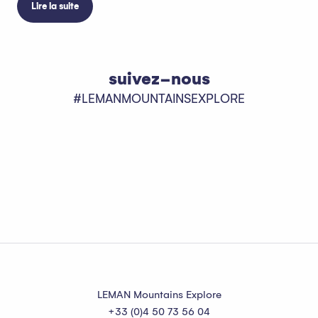
Lire la suite
suivez-nous
#LEMANMOUNTAINSEXPLORE
LEMAN Mountains Explore
+33 (0)4 50 73 56 04