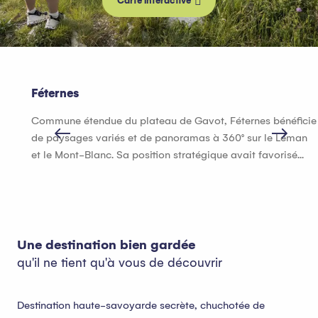
Carte interactive
Féternes
Commune étendue du plateau de Gavot, Féternes bénéficie
de paysages variés et de panoramas à 360° sur le Léman
et le Mont-Blanc. Sa position stratégique avait favorisé...
Une destination bien gardée
qu'il ne tient qu'à vous de découvrir
Destination haute-savoyarde secrète, chuchotée de